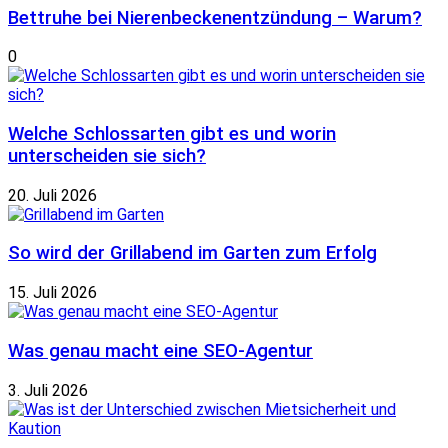
Bettruhe bei Nierenbeckenentzündung – Warum?
0
Welche Schlossarten gibt es und worin
unterscheiden sie sich?
20. Juli 2026
So wird der Grillabend im Garten zum Erfolg
15. Juli 2026
Was genau macht eine SEO-Agentur
3. Juli 2026