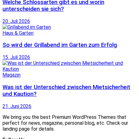
Welche Schlossarten gibt es und worin
unterscheiden sie sich?
20. Juli 2026
Haus & Garten
So wird der Grillabend im Garten zum Erfolg
15. Juli 2026
Magazin
Was ist der Unterschied zwischen Mietsicherheit
und Kaution?
21. Juni 2026
We bring you the best Premium WordPress Themes that
perfect for news, magazine, personal blog, etc. Check our
landing page for details.