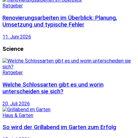
Ratgeber
Renovierungsarbeiten im Überblick: Planung,
Umsetzung und typische Fehler
11. Juni 2026
Science
Ratgeber
Welche Schlossarten gibt es und worin
unterscheiden sie sich?
20. Juli 2026
Haus & Garten
So wird der Grillabend im Garten zum Erfolg