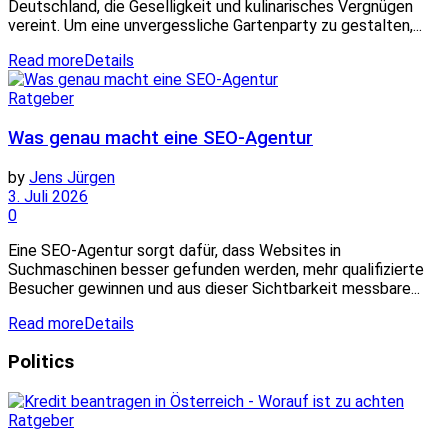
Deutschland, die Geselligkeit und kulinarisches Vergnügen
vereint. Um eine unvergessliche Gartenparty zu gestalten,...
Read more
Details
Ratgeber
Was genau macht eine SEO-Agentur
by
Jens Jürgen
3. Juli 2026
0
Eine SEO-Agentur sorgt dafür, dass Websites in
Suchmaschinen besser gefunden werden, mehr qualifizierte
Besucher gewinnen und aus dieser Sichtbarkeit messbare...
Read more
Details
Politics
Ratgeber