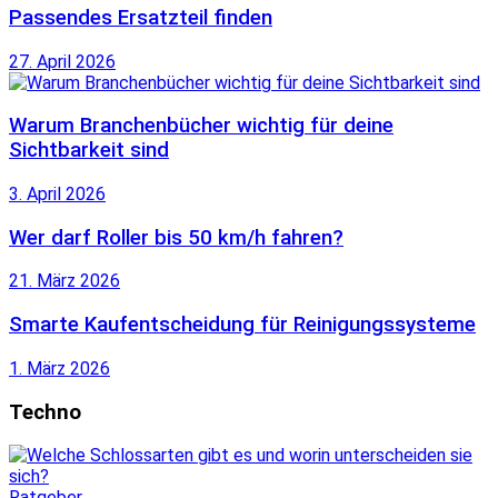
Passendes Ersatzteil finden
27. April 2026
Warum Branchenbücher wichtig für deine
Sichtbarkeit sind
3. April 2026
Wer darf Roller bis 50 km/h fahren?
21. März 2026
Smarte Kaufentscheidung für Reinigungssysteme
1. März 2026
Techno
Ratgeber