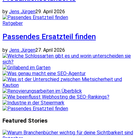
by
Jens Jürgen
29. April 2026
Ratgeber
Passendes Ersatzteil finden
by
Jens Jürgen
27. April 2026
Featured
Stories