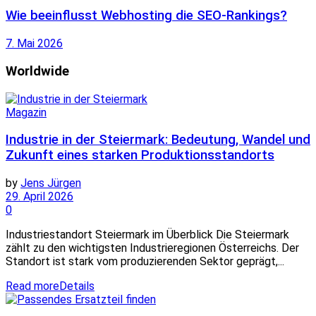
Wie beeinflusst Webhosting die SEO-Rankings?
7. Mai 2026
Worldwide
Magazin
Industrie in der Steiermark: Bedeutung, Wandel und
Zukunft eines starken Produktionsstandorts
by
Jens Jürgen
29. April 2026
0
Industriestandort Steiermark im Überblick Die Steiermark
zählt zu den wichtigsten Industrieregionen Österreichs. Der
Standort ist stark vom produzierenden Sektor geprägt,...
Read more
Details