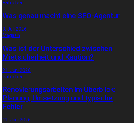
Ratgeber
Was genau macht eine SEO-Agentur
3. Juli 2026
Magazin
Was ist der Unterschied zwischen
Mietsicherheit und Kaution?
21. Juni 2026
Ratgeber
Renovierungsarbeiten im Überblick:
Planung, Umsetzung und typische
Fehler
11. Juni 2026