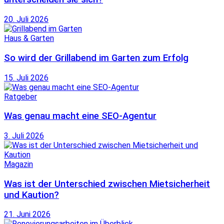
20. Juli 2026
Haus & Garten
So wird der Grillabend im Garten zum Erfolg
15. Juli 2026
Ratgeber
Was genau macht eine SEO-Agentur
3. Juli 2026
Magazin
Was ist der Unterschied zwischen Mietsicherheit
und Kaution?
21. Juni 2026