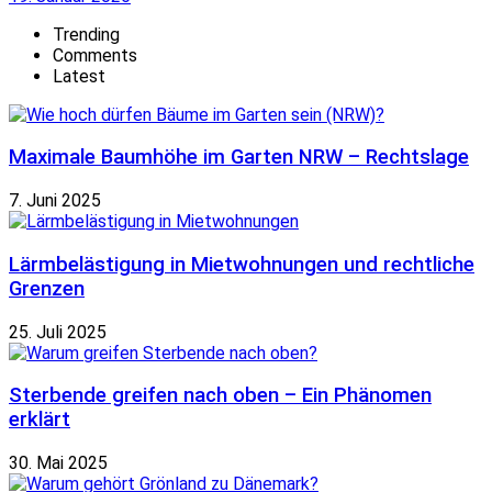
Trending
Comments
Latest
Maximale Baumhöhe im Garten NRW – Rechtslage
7. Juni 2025
Lärmbelästigung in Mietwohnungen und rechtliche
Grenzen
25. Juli 2025
Sterbende greifen nach oben – Ein Phänomen
erklärt
30. Mai 2025