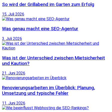
So wird der Grillabend im Garten zum Erfolg
15. Juli 2026
Was genau macht eine SEO-Agentur
3. Juli 2026
Was ist der Unterschied zwischen Mietsicherheit
und Kaution?
21. Juni 2026
Renovierungsarbeiten im Überblick: Planung,
Umsetzung und typische Fehler
11. Juni 2026