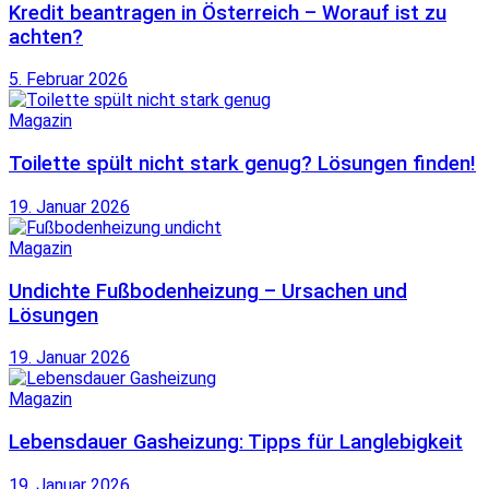
Kredit beantragen in Österreich – Worauf ist zu
achten?
5. Februar 2026
Magazin
Toilette spült nicht stark genug? Lösungen finden!
19. Januar 2026
Magazin
Undichte Fußbodenheizung – Ursachen und
Lösungen
19. Januar 2026
Magazin
Lebensdauer Gasheizung: Tipps für Langlebigkeit
19. Januar 2026