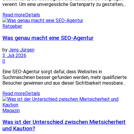
vereint. Um eine unvergessliche Gartenparty zu gestalten,...
Read more
Details
Ratgeber
Was genau macht eine SEO-Agentur
by
Jens Jürgen
3. Juli 2026
0
Eine SEO-Agentur sorgt dafür, dass Websites in
Suchmaschinen besser gefunden werden, mehr qualifizierte
Besucher gewinnen und aus dieser Sichtbarkeit messbare...
Read more
Details
Magazin
Was ist der Unterschied zwischen Mietsicherheit
und Kaution?