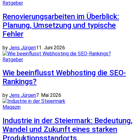
Ratgeber
Renovierungsarbeiten im Überblick:
Planung, Umsetzung und typische
Fehler
by
Jens Jürgen
11. Juni 2026
Ratgeber
Wie beeinflusst Webhosting die SEO-
Rankings?
by
Jens Jürgen
7. Mai 2026
Magazin
Industrie in der Steiermark: Bedeutung,
Wandel und Zukunft eines starken
Produktionsstandorts