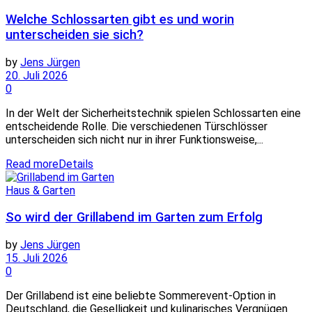
Welche Schlossarten gibt es und worin
unterscheiden sie sich?
by
Jens Jürgen
20. Juli 2026
0
In der Welt der Sicherheitstechnik spielen Schlossarten eine
entscheidende Rolle. Die verschiedenen Türschlösser
unterscheiden sich nicht nur in ihrer Funktionsweise,...
Read more
Details
Haus & Garten
So wird der Grillabend im Garten zum Erfolg
by
Jens Jürgen
15. Juli 2026
0
Der Grillabend ist eine beliebte Sommerevent-Option in
Deutschland, die Geselligkeit und kulinarisches Vergnügen