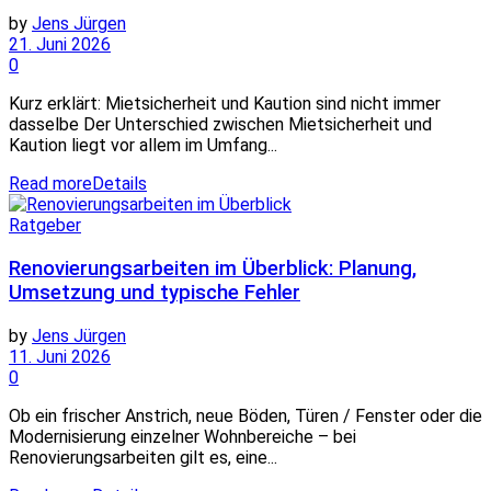
by
Jens Jürgen
21. Juni 2026
0
Kurz erklärt: Mietsicherheit und Kaution sind nicht immer
dasselbe Der Unterschied zwischen Mietsicherheit und
Kaution liegt vor allem im Umfang...
Read more
Details
Ratgeber
Renovierungsarbeiten im Überblick: Planung,
Umsetzung und typische Fehler
by
Jens Jürgen
11. Juni 2026
0
Ob ein frischer Anstrich, neue Böden, Türen / Fenster oder die
Modernisierung einzelner Wohnbereiche – bei
Renovierungsarbeiten gilt es, eine...