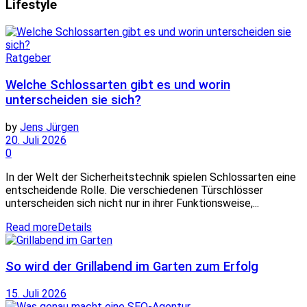
Lifestyle
Ratgeber
Welche Schlossarten gibt es und worin
unterscheiden sie sich?
by
Jens Jürgen
20. Juli 2026
0
In der Welt der Sicherheitstechnik spielen Schlossarten eine
entscheidende Rolle. Die verschiedenen Türschlösser
unterscheiden sich nicht nur in ihrer Funktionsweise,...
Read more
Details
So wird der Grillabend im Garten zum Erfolg
15. Juli 2026