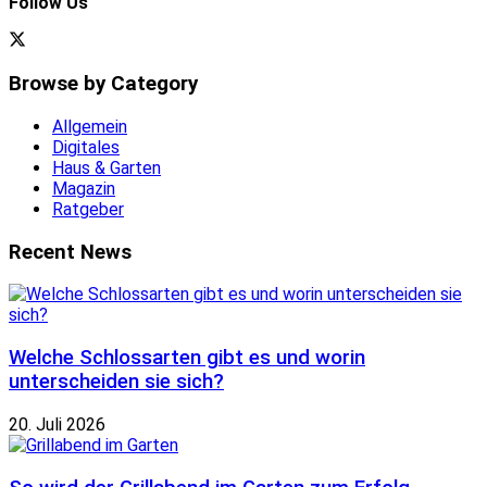
Follow Us
Browse by Category
Allgemein
Digitales
Haus & Garten
Magazin
Ratgeber
Recent News
Welche Schlossarten gibt es und worin
unterscheiden sie sich?
20. Juli 2026