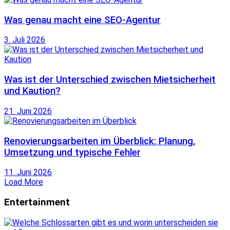
Was genau macht eine SEO-Agentur
3. Juli 2026
Was ist der Unterschied zwischen Mietsicherheit
und Kaution?
21. Juni 2026
Renovierungsarbeiten im Überblick: Planung,
Umsetzung und typische Fehler
11. Juni 2026
Load More
Entertainment