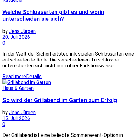
Welche Schlossarten gibt es und worin
unterscheiden sie sich?
by
Jens Jürgen
20. Juli 2026
0
In der Welt der Sicherheitstechnik spielen Schlossarten eine
entscheidende Rolle. Die verschiedenen Türschlösser
unterscheiden sich nicht nur in ihrer Funktionsweise,...
Read more
Details
Haus & Garten
So wird der Grillabend im Garten zum Erfolg
by
Jens Jürgen
15. Juli 2026
0
Der Grillabend ist eine beliebte Sommerevent-Option in