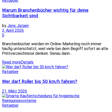
Ratgeber
Warum Branchenbücher wichtig für deine
Sichtbarkeit sind
by
Jens Jürgen
3. April 2026
0
Branchenbücher werden im Online-Marketing noch immer
häufig unterschätzt, weil viele bei dem Begriff sofort an alte
Printverzeichnisse denken. Genau darin...
Read more
Details
Ratgeber
Wer darf Roller bis 50 km/h fahren?
21. März 2026
Ratgeber