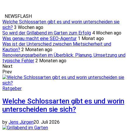
NEWSFLASH
Welche Schlossarten gibt es und worin unterscheiden sie
sich?
3 Wochen ago
So wird der Grillabend im Garten zum Erfolg
4 Wochen ago
Was genau macht eine SEO-Agentur
1 Monat ago
Was ist der Unterschied zwischen Mietsicherheit und
Kaution?
2 Monaten ago
Renovierungsarbeiten im Überblick: Planung, Umsetzung und
typische Fehler
2 Monaten ago
Next
Prev
Ratgeber
Welche Schlossarten gibt es und worin
unterscheiden sie sich?
by
Jens Jürgen
20. Juli 2026