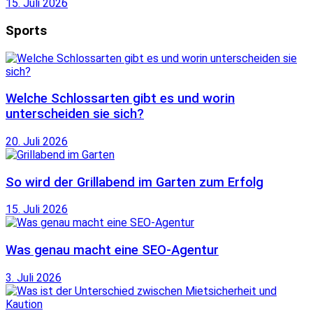
15. Juli 2026
Sports
Welche Schlossarten gibt es und worin
unterscheiden sie sich?
20. Juli 2026
So wird der Grillabend im Garten zum Erfolg
15. Juli 2026
Was genau macht eine SEO-Agentur
3. Juli 2026