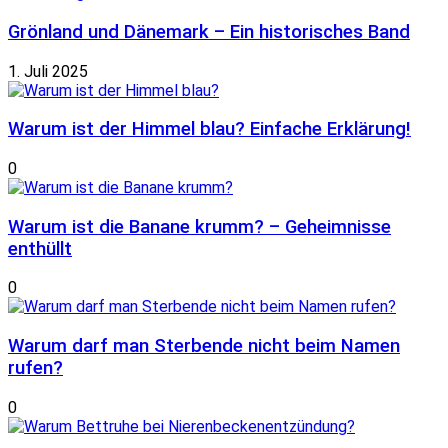
Grönland und Dänemark – Ein historisches Band
1. Juli 2025
Warum ist der Himmel blau? Einfache Erklärung!
0
Warum ist die Banane krumm? – Geheimnisse
enthüllt
0
Warum darf man Sterbende nicht beim Namen
rufen?
0