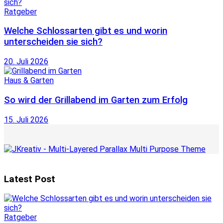
Ratgeber
Welche Schlossarten gibt es und worin
unterscheiden sie sich?
20. Juli 2026
Haus & Garten
So wird der Grillabend im Garten zum Erfolg
15. Juli 2026
Latest Post
Ratgeber