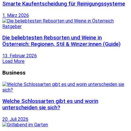
Smarte Kaufentscheidung für Reinigungssysteme
1. März 2026
Ratgeber
Die beliebtesten Rebsorten und Weine in
Österreich: Regionen, Stil & Winzer:innen (Guide)
13. Februar 2026
Load More
Business
Welche Schlossarten gibt es und worin
unterscheiden sie sich?
20. Juli 2026