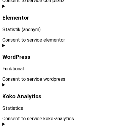
Consent to service complianz
Elementor
Statistik (anonym)
Consent to service elementor
WordPress
Funktional
Consent to service wordpress
Koko Analytics
Statistics
Consent to service koko-analytics