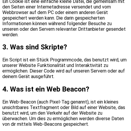
Ein Cookie ist eine einfache kleine Datei, die gemeinsam mit
den Seiten einer Internetadresse versendet und vom
Webbrowser auf dem PC oder einem anderen Gerät
gespeichert werden kann. Die darin gespeicherten
Informationen können während folgender Besuche zu
unseren oder den Servern relevanter Drittanbieter gesendet
werden.
3. Was sind Skripte?
Ein Script ist ein Stück Programmcode, das benutzt wird, um
unserer Website Funktionalität und Interaktivität zu
ermöglichen. Dieser Code wird auf unseren Servern oder auf
deinem Gerät ausgeführt.
4. Was ist ein Web Beacon?
Ein Web-Beacon (auch Pixel-Tag genannt), ist ein kleines
unsichtbares Textfragment oder Bild auf einer Website, das
benutzt wird, um den Verkehr auf der Website zu
überwachen. Um dies zu ermöglichen werden diverse Daten
von dir mittels Web-Beacons gespeichert.