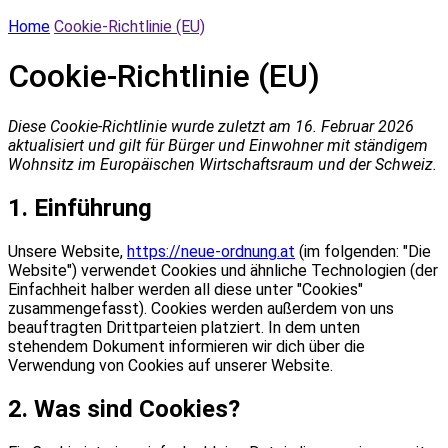
Home
Cookie-Richtlinie (EU)
Cookie-Richtlinie (EU)
Diese Cookie-Richtlinie wurde zuletzt am 16. Februar 2026
aktualisiert und gilt für Bürger und Einwohner mit ständigem
Wohnsitz im Europäischen Wirtschaftsraum und der Schweiz.
1. Einführung
Unsere Website,
https://neue-ordnung.at
(im folgenden: "Die
Website") verwendet Cookies und ähnliche Technologien (der
Einfachheit halber werden all diese unter "Cookies"
zusammengefasst). Cookies werden außerdem von uns
beauftragten Drittparteien platziert. In dem unten
stehendem Dokument informieren wir dich über die
Verwendung von Cookies auf unserer Website.
2. Was sind Cookies?