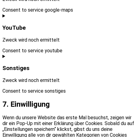
Consent to service google-maps
YouTube
Zweck wird noch ermittelt
Consent to service youtube
Sonstiges
Zweck wird noch ermittelt
Consent to service sonstiges
7. Einwilligung
Wenn du unsere Website das erste Mal besuchst, zeigen wir
dir ein Pop-Up mit einer Erklärung über Cookies. Sobald du auf
„Einstellungen speichern“ klickst, gibst du uns deine
Einwilligung alle von dir gewählten Kategorien von Cookies