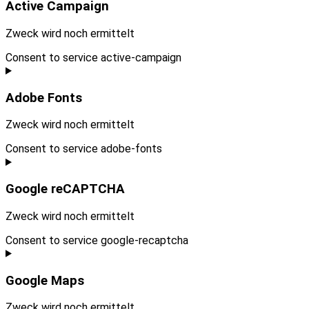
Active Campaign
Zweck wird noch ermittelt
Consent to service active-campaign
Adobe Fonts
Zweck wird noch ermittelt
Consent to service adobe-fonts
Google reCAPTCHA
Zweck wird noch ermittelt
Consent to service google-recaptcha
Google Maps
Zweck wird noch ermittelt