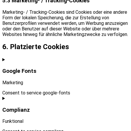
5.3 Marketing- / Tracking-Cookies
Marketing- / Tracking-Cookies sind Cookies oder eine andere
Form der lokalen Speicherung, die zur Erstellung von
Benutzerprofilen verwendet werden, um Werbung anzuzeigen
oder den Benutzer auf dieser Website oder über mehrere
Websites hinweg für ähnliche Marketingzwecke zu verfolgen.
6. Platzierte Cookies
Google Fonts
Marketing
Consent to service google-fonts
Complianz
Funktional