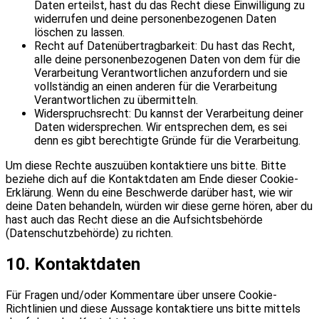
Daten erteilst, hast du das Recht diese Einwilligung zu
widerrufen und deine personenbezogenen Daten
löschen zu lassen.
Recht auf Datenübertragbarkeit: Du hast das Recht,
alle deine personenbezogenen Daten von dem für die
Verarbeitung Verantwortlichen anzufordern und sie
vollständig an einen anderen für die Verarbeitung
Verantwortlichen zu übermitteln.
Widerspruchsrecht: Du kannst der Verarbeitung deiner
Daten widersprechen. Wir entsprechen dem, es sei
denn es gibt berechtigte Gründe für die Verarbeitung.
Um diese Rechte auszuüben kontaktiere uns bitte. Bitte
beziehe dich auf die Kontaktdaten am Ende dieser Cookie-
Erklärung. Wenn du eine Beschwerde darüber hast, wie wir
deine Daten behandeln, würden wir diese gerne hören, aber du
hast auch das Recht diese an die Aufsichtsbehörde
(Datenschutzbehörde) zu richten.
10. Kontaktdaten
Für Fragen und/oder Kommentare über unsere Cookie-
Richtlinien und diese Aussage kontaktiere uns bitte mittels