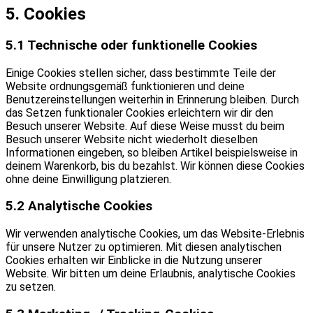
5. Cookies
5.1 Technische oder funktionelle Cookies
Einige Cookies stellen sicher, dass bestimmte Teile der
Website ordnungsgemäß funktionieren und deine
Benutzereinstellungen weiterhin in Erinnerung bleiben. Durch
das Setzen funktionaler Cookies erleichtern wir dir den
Besuch unserer Website. Auf diese Weise musst du beim
Besuch unserer Website nicht wiederholt dieselben
Informationen eingeben, so bleiben Artikel beispielsweise in
deinem Warenkorb, bis du bezahlst. Wir können diese Cookies
ohne deine Einwilligung platzieren.
5.2 Analytische Cookies
Wir verwenden analytische Cookies, um das Website-Erlebnis
für unsere Nutzer zu optimieren. Mit diesen analytischen
Cookies erhalten wir Einblicke in die Nutzung unserer
Website. Wir bitten um deine Erlaubnis, analytische Cookies
zu setzen.