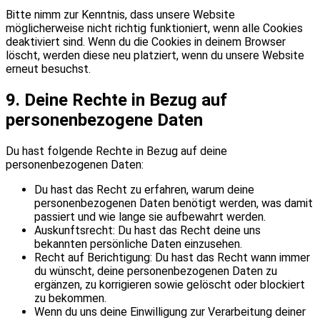
Bitte nimm zur Kenntnis, dass unsere Website
möglicherweise nicht richtig funktioniert, wenn alle Cookies
deaktiviert sind. Wenn du die Cookies in deinem Browser
löscht, werden diese neu platziert, wenn du unsere Website
erneut besuchst.
9. Deine Rechte in Bezug auf
personenbezogene Daten
Du hast folgende Rechte in Bezug auf deine
personenbezogenen Daten:
Du hast das Recht zu erfahren, warum deine
personenbezogenen Daten benötigt werden, was damit
passiert und wie lange sie aufbewahrt werden.
Auskunftsrecht: Du hast das Recht deine uns
bekannten persönliche Daten einzusehen.
Recht auf Berichtigung: Du hast das Recht wann immer
du wünscht, deine personenbezogenen Daten zu
ergänzen, zu korrigieren sowie gelöscht oder blockiert
zu bekommen.
Wenn du uns deine Einwilligung zur Verarbeitung deiner