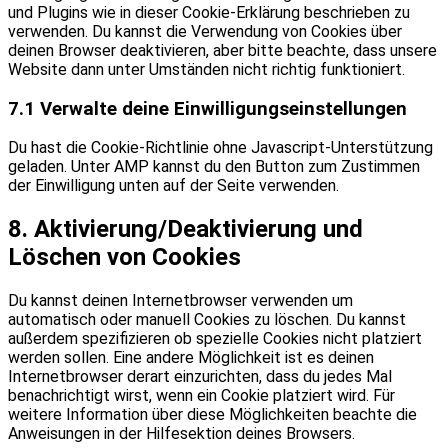
und Plugins wie in dieser Cookie-Erklärung beschrieben zu
verwenden. Du kannst die Verwendung von Cookies über
deinen Browser deaktivieren, aber bitte beachte, dass unsere
Website dann unter Umständen nicht richtig funktioniert.
7.1 Verwalte deine Einwilligungseinstellungen
Du hast die Cookie-Richtlinie ohne Javascript-Unterstützung
geladen. Unter AMP kannst du den Button zum Zustimmen
der Einwilligung unten auf der Seite verwenden.
8. Aktivierung/Deaktivierung und
Löschen von Cookies
Du kannst deinen Internetbrowser verwenden um
automatisch oder manuell Cookies zu löschen. Du kannst
außerdem spezifizieren ob spezielle Cookies nicht platziert
werden sollen. Eine andere Möglichkeit ist es deinen
Internetbrowser derart einzurichten, dass du jedes Mal
benachrichtigt wirst, wenn ein Cookie platziert wird. Für
weitere Information über diese Möglichkeiten beachte die
Anweisungen in der Hilfesektion deines Browsers.