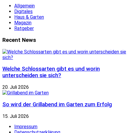
Allgemein
Digitales
Haus & Garten
Magazin
Ratgeber
Recent News
Welche Schlossarten gibt es und worin
unterscheiden sie sich?
20. Juli 2026
So wird der Grillabend im Garten zum Erfolg
15. Juli 2026
Impressum
Datenschutzerklärung