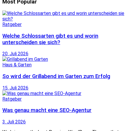
Most Popular
Ratgeber
Welche Schlossarten gibt es und worin
unterscheiden sie sich?
20. Juli 2026
Haus & Garten
So wird der Grillabend im Garten zum Erfolg
15. Juli 2026
Ratgeber
Was genau macht eine SEO-Agentur
3. Juli 2026