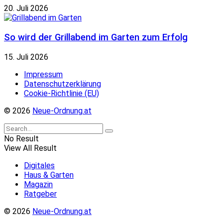
20. Juli 2026
So wird der Grillabend im Garten zum Erfolg
15. Juli 2026
Impressum
Datenschutzerklärung
Cookie-Richtlinie (EU)
© 2026
Neue-Ordnung.at
No Result
View All Result
Digitales
Haus & Garten
Magazin
Ratgeber
© 2026
Neue-Ordnung.at