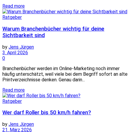
Read more
Ratgeber
Warum Branchenbücher wichtig für deine
Sichtbarkeit sind
by
Jens Jürgen
3. April 2026
0
Branchenbücher werden im Online-Marketing noch immer
häufig unterschätzt, weil viele bei dem Begriff sofort an alte
Printverzeichnisse denken. Genau darin...
Read more
Ratgeber
Wer darf Roller bis 50 km/h fahren?
by
Jens Jürgen
21. März 2026