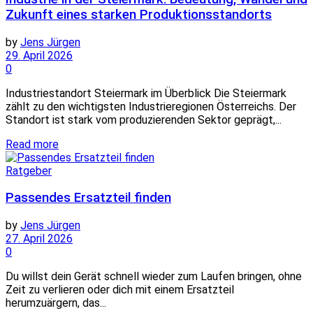
Zukunft eines starken Produktionsstandorts
by
Jens Jürgen
29. April 2026
0
Industriestandort Steiermark im Überblick Die Steiermark
zählt zu den wichtigsten Industrieregionen Österreichs. Der
Standort ist stark vom produzierenden Sektor geprägt,...
Read more
Ratgeber
Passendes Ersatzteil finden
by
Jens Jürgen
27. April 2026
0
Du willst dein Gerät schnell wieder zum Laufen bringen, ohne
Zeit zu verlieren oder dich mit einem Ersatzteil
herumzuärgern, das...