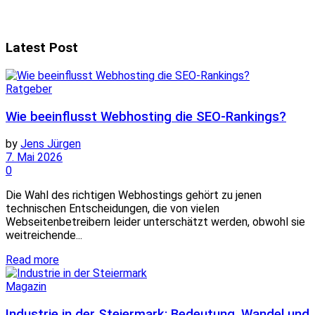
Latest Post
Ratgeber
Wie beeinflusst Webhosting die SEO-Rankings?
by
Jens Jürgen
7. Mai 2026
0
Die Wahl des richtigen Webhostings gehört zu jenen
technischen Entscheidungen, die von vielen
Webseitenbetreibern leider unterschätzt werden, obwohl sie
weitreichende...
Read more
Magazin
Industrie in der Steiermark: Bedeutung, Wandel und