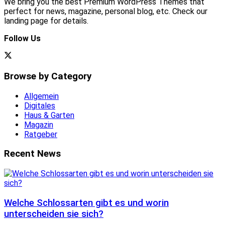
We bring you the best Premium WordPress Themes that
perfect for news, magazine, personal blog, etc. Check our
landing page for details.
Follow Us
Browse by Category
Allgemein
Digitales
Haus & Garten
Magazin
Ratgeber
Recent News
Welche Schlossarten gibt es und worin
unterscheiden sie sich?