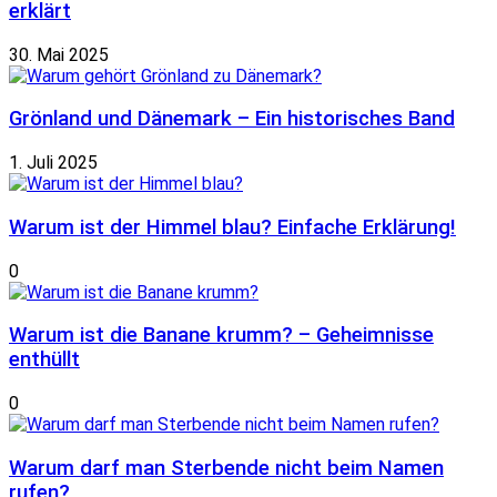
erklärt
30. Mai 2025
Grönland und Dänemark – Ein historisches Band
1. Juli 2025
Warum ist der Himmel blau? Einfache Erklärung!
0
Warum ist die Banane krumm? – Geheimnisse
enthüllt
0
Warum darf man Sterbende nicht beim Namen
rufen?