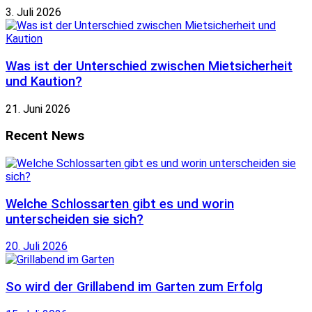
3. Juli 2026
Was ist der Unterschied zwischen Mietsicherheit
und Kaution?
21. Juni 2026
Recent News
Welche Schlossarten gibt es und worin
unterscheiden sie sich?
20. Juli 2026
So wird der Grillabend im Garten zum Erfolg