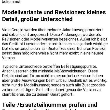
bekommst.
Modellvariante und Revisionen: kleines
Detail, großer Unterschied
Viele Geräte werden über mehrere Jahre hinweg produziert
und dabei leicht angepasst. Diese Änderungen werden als
Revisionen oder Modellvarianten bezeichnet. Äußerlich bleibt
das Gerät oft unverändert, intern können sich jedoch wichtige
Details unterscheiden. Ein Bauteil aus einer früheren Revision
passt dann möglicherweise nicht mehr exakt in eine neuere
Version.
Typische Unterschiede betreffen Befestigungspunkte,
Anschlussarten oder minimale Maßabweichungen. Diese
Details sind auf Fotos nicht immer sofort erkennbar, haben
aber große Auswirkungen beim Einbau. Deshalb ist es wichtig,
nicht nur die Modellnummer, sondern auch alle Zusatzcodes
zu berücksichtigen. Sie helfen dabei, genau die Version zu
identifizieren, die zu deinem Gerät gehört.
Teile-/Ersatzteilnummer prüfen und