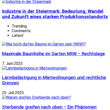
Industrie in der Steiermark: Bedeutung, Wandel
und Zukunft eines starken Produktionsstandorts
Trending
Comments
Latest
Maximale Baumhöhe im Garten NRW – Rechtslage
7. Juni 2025
Lärmbelästigung in Mietwohnungen und rechtliche
Grenzen
25. Juli 2025
Sterbende greifen nach oben – Ein Phänomen