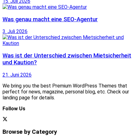
15. Juli 2026
Was genau macht eine SEO-Agentur
3. Juli 2026
Was ist der Unterschied zwischen Mietsicherheit
und Kaution?
21. Juni 2026
We bring you the best Premium WordPress Themes that
perfect for news, magazine, personal blog, etc. Check our
landing page for details.
Follow Us
Browse by Category