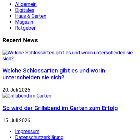
Allgemein
Digitales
Haus & Garten
Magazin
Ratgeber
Recent News
Welche Schlossarten gibt es und worin
unterscheiden sie sich?
20. Juli 2026
So wird der Grillabend im Garten zum Erfolg
15. Juli 2026
Impressum
Datenschutzerklärung