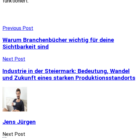
funktioniert.
Previous Post
Warum Branchenbücher wichtig für deine
Sichtbarkeit sind
Next Post
Industrie in der Steiermark: Bedeutung, Wandel
und Zukunft eines starken Produktionsstandorts
Jens Jürgen
Next Post