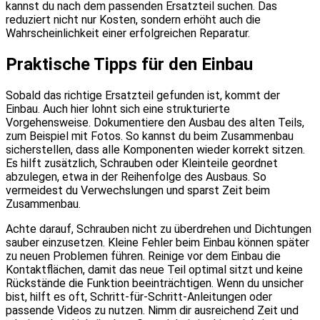
kannst du nach dem passenden Ersatzteil suchen. Das
reduziert nicht nur Kosten, sondern erhöht auch die
Wahrscheinlichkeit einer erfolgreichen Reparatur.
Praktische Tipps für den Einbau
Sobald das richtige Ersatzteil gefunden ist, kommt der
Einbau. Auch hier lohnt sich eine strukturierte
Vorgehensweise. Dokumentiere den Ausbau des alten Teils,
zum Beispiel mit Fotos. So kannst du beim Zusammenbau
sicherstellen, dass alle Komponenten wieder korrekt sitzen.
Es hilft zusätzlich, Schrauben oder Kleinteile geordnet
abzulegen, etwa in der Reihenfolge des Ausbaus. So
vermeidest du Verwechslungen und sparst Zeit beim
Zusammenbau.
Achte darauf, Schrauben nicht zu überdrehen und Dichtungen
sauber einzusetzen. Kleine Fehler beim Einbau können später
zu neuen Problemen führen. Reinige vor dem Einbau die
Kontaktflächen, damit das neue Teil optimal sitzt und keine
Rückstände die Funktion beeinträchtigen. Wenn du unsicher
bist, hilft es oft, Schritt-für-Schritt-Anleitungen oder
passende Videos zu nutzen. Nimm dir ausreichend Zeit und