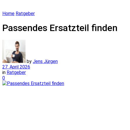
Home
Ratgeber
Passendes Ersatzteil finden
by
Jens Jürgen
27. April 2026
in
Ratgeber
0