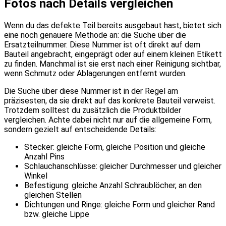
Fotos nach Details vergleichen
Wenn du das defekte Teil bereits ausgebaut hast, bietet sich
eine noch genauere Methode an: die Suche über die
Ersatzteilnummer. Diese Nummer ist oft direkt auf dem
Bauteil angebracht, eingeprägt oder auf einem kleinen Etikett
zu finden. Manchmal ist sie erst nach einer Reinigung sichtbar,
wenn Schmutz oder Ablagerungen entfernt wurden.
Die Suche über diese Nummer ist in der Regel am
präzisesten, da sie direkt auf das konkrete Bauteil verweist.
Trotzdem solltest du zusätzlich die Produktbilder
vergleichen. Achte dabei nicht nur auf die allgemeine Form,
sondern gezielt auf entscheidende Details:
Stecker: gleiche Form, gleiche Position und gleiche
Anzahl Pins
Schlauchanschlüsse: gleicher Durchmesser und gleicher
Winkel
Befestigung: gleiche Anzahl Schraublöcher, an den
gleichen Stellen
Dichtungen und Ringe: gleiche Form und gleicher Rand
bzw. gleiche Lippe