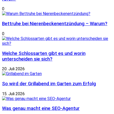
0
Bettruhe bei Nierenbeckenentzündung – Warum?
0
Welche Schlossarten gibt es und worin
unterscheiden sie sich?
20. Juli 2026
So wird der Grillabend im Garten zum Erfolg
15. Juli 2026
Was genau macht eine SEO-Agentur