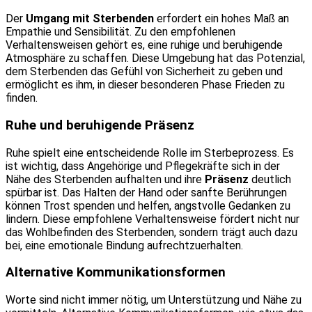
Der
Umgang mit Sterbenden
erfordert ein hohes Maß an
Empathie und Sensibilität. Zu den empfohlenen
Verhaltensweisen gehört es, eine ruhige und beruhigende
Atmosphäre zu schaffen. Diese Umgebung hat das Potenzial,
dem Sterbenden das Gefühl von Sicherheit zu geben und
ermöglicht es ihm, in dieser besonderen Phase Frieden zu
finden.
Ruhe und beruhigende Präsenz
Ruhe spielt eine entscheidende Rolle im Sterbeprozess. Es
ist wichtig, dass Angehörige und Pflegekräfte sich in der
Nähe des Sterbenden aufhalten und ihre
Präsenz
deutlich
spürbar ist. Das Halten der Hand oder sanfte Berührungen
können Trost spenden und helfen, angstvolle Gedanken zu
lindern. Diese empfohlene Verhaltensweise fördert nicht nur
das Wohlbefinden des Sterbenden, sondern trägt auch dazu
bei, eine emotionale Bindung aufrechtzuerhalten.
Alternative Kommunikationsformen
Worte sind nicht immer nötig, um Unterstützung und Nähe zu