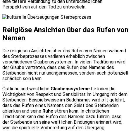
eine tiefere Verbindung zu den unterschiedlichen
Perspektiven auf den Tod zu entwickeln.
Religiöse Ansichten über das Rufen von
Namen
Die religiösen Ansichten über das Rufen von Namen während
des Sterbeprozesses variieren erheblich zwischen
verschiedenen Glaubenssystemen. In vielen Traditionen wird
der Glaube vertreten, dass das Rufen des Namens des
Sterbenden nicht nur unangemessen, sondern auch potenziell
schädlich sein kann.
Östliche und westliche
Glaubenssysteme
betonen die
Wichtigkeit von Respekt und Sensibilität im Umgang mit dem
Sterbenden. Beispielsweise im Buddhismus wird oft gelehrt,
dass das Rufen eines Namens den Geist des Sterbenden
ablenken und seine
Ruhe
stören kann. In christlichen
Traditionen kann das Rufen des Namens dazu führen, dass
der Sterbende an seine weltlichen Bindungen erinnert wird,
was die spirituelle Vorbereitung auf den Übergang