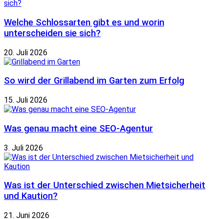
Welche Schlossarten gibt es und worin
unterscheiden sie sich?
20. Juli 2026
So wird der Grillabend im Garten zum Erfolg
15. Juli 2026
Was genau macht eine SEO-Agentur
3. Juli 2026
Was ist der Unterschied zwischen Mietsicherheit
und Kaution?
21. Juni 2026