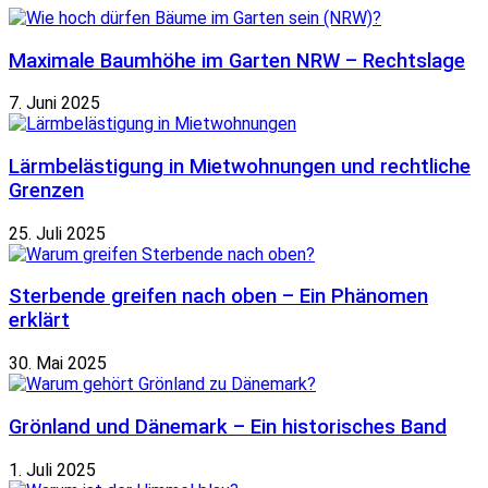
Maximale Baumhöhe im Garten NRW – Rechtslage
7. Juni 2025
Lärmbelästigung in Mietwohnungen und rechtliche
Grenzen
25. Juli 2025
Sterbende greifen nach oben – Ein Phänomen
erklärt
30. Mai 2025
Grönland und Dänemark – Ein historisches Band
1. Juli 2025