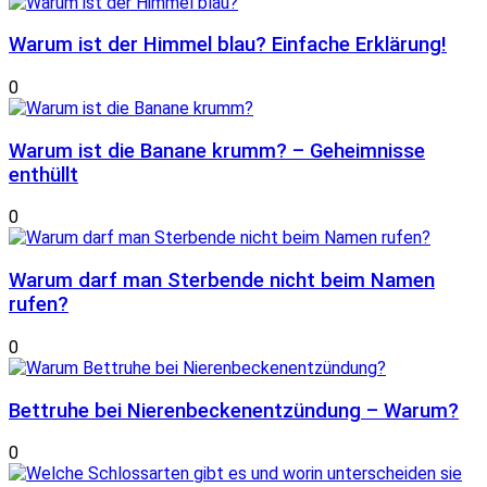
Warum ist der Himmel blau? Einfache Erklärung!
0
Warum ist die Banane krumm? – Geheimnisse
enthüllt
0
Warum darf man Sterbende nicht beim Namen
rufen?
0
Bettruhe bei Nierenbeckenentzündung – Warum?
0