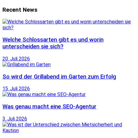
Recent News
Welche Schlossarten gibt es und worin
unterscheiden sie sich?
20. Juli 2026
So wird der Grillabend im Garten zum Erfolg
15. Juli 2026
Was genau macht eine SEO-Agentur
3. Juli 2026