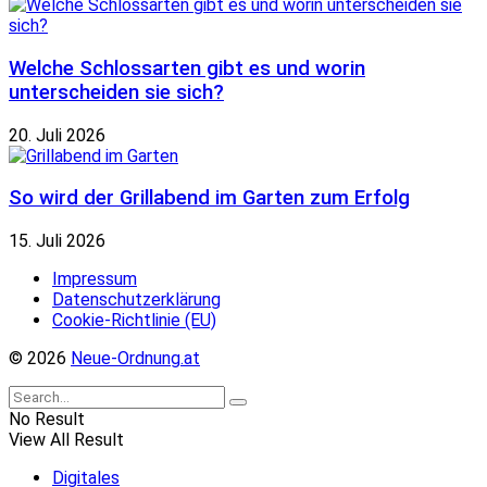
Welche Schlossarten gibt es und worin
unterscheiden sie sich?
20. Juli 2026
So wird der Grillabend im Garten zum Erfolg
15. Juli 2026
Impressum
Datenschutzerklärung
Cookie-Richtlinie (EU)
© 2026
Neue-Ordnung.at
No Result
View All Result
Digitales