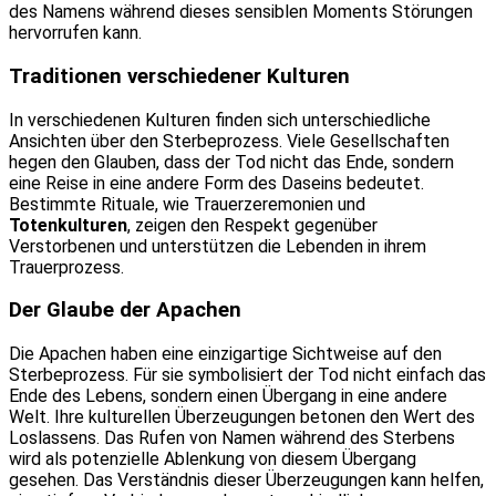
des Namens während dieses sensiblen Moments Störungen
hervorrufen kann.
Traditionen verschiedener Kulturen
In verschiedenen Kulturen finden sich unterschiedliche
Ansichten über den Sterbeprozess. Viele Gesellschaften
hegen den Glauben, dass der Tod nicht das Ende, sondern
eine Reise in eine andere Form des Daseins bedeutet.
Bestimmte Rituale, wie Trauerzeremonien und
Totenkulturen
, zeigen den Respekt gegenüber
Verstorbenen und unterstützen die Lebenden in ihrem
Trauerprozess.
Der Glaube der Apachen
Die Apachen haben eine einzigartige Sichtweise auf den
Sterbeprozess. Für sie symbolisiert der Tod nicht einfach das
Ende des Lebens, sondern einen Übergang in eine andere
Welt. Ihre kulturellen Überzeugungen betonen den Wert des
Loslassens. Das Rufen von Namen während des Sterbens
wird als potenzielle Ablenkung von diesem Übergang
gesehen. Das Verständnis dieser Überzeugungen kann helfen,