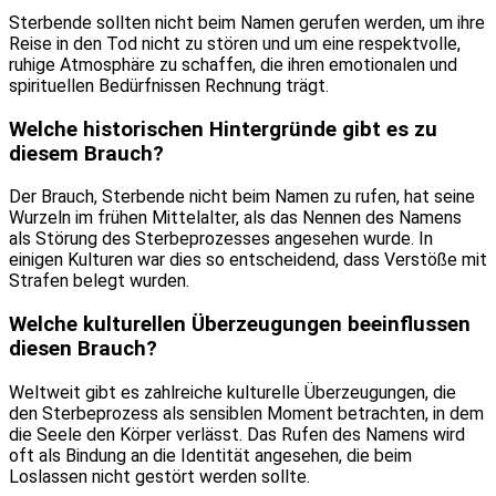
Sterbende sollten nicht beim Namen gerufen werden, um ihre
Reise in den Tod nicht zu stören und um eine respektvolle,
ruhige Atmosphäre zu schaffen, die ihren emotionalen und
spirituellen Bedürfnissen Rechnung trägt.
Welche historischen Hintergründe gibt es zu
diesem Brauch?
Der Brauch, Sterbende nicht beim Namen zu rufen, hat seine
Wurzeln im frühen Mittelalter, als das Nennen des Namens
als Störung des Sterbeprozesses angesehen wurde. In
einigen Kulturen war dies so entscheidend, dass Verstöße mit
Strafen belegt wurden.
Welche kulturellen Überzeugungen beeinflussen
diesen Brauch?
Weltweit gibt es zahlreiche kulturelle Überzeugungen, die
den Sterbeprozess als sensiblen Moment betrachten, in dem
die Seele den Körper verlässt. Das Rufen des Namens wird
oft als Bindung an die Identität angesehen, die beim
Loslassen nicht gestört werden sollte.