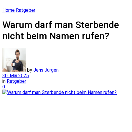
Home
Ratgeber
Warum darf man Sterbende
nicht beim Namen rufen?
by
Jens Jürgen
30. Mai 2025
in
Ratgeber
0