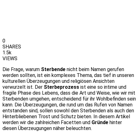
0
SHARES
1.5k
VIEWS
Die Frage, warum
Sterbende
nicht beim Namen gerufen
werden sollten, ist ein komplexes Thema, das tief in unseren
kulturellen Überzeugungen und religiösen Ansichten
verwurzelt ist. Der
Sterbeprozess
ist eine so intime und
fragile Phase des Lebens, dass die Art und Weise, wie wir mit
Sterbenden umgehen, entscheidend für ihr Wohlbefinden sein
kann. Die Überzeugungen, die rund um das Rufen von Namen
entstanden sind, sollen sowohl den Sterbenden als auch den
Hinterbliebenen Trost und Schutz bieten. In diesem Artikel
werden wir die zahlreichen Facetten und
Gründe
hinter
diesen Überzeugungen näher beleuchten.