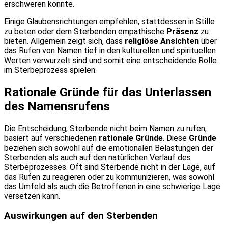
erschweren könnte.
Einige Glaubensrichtungen empfehlen, stattdessen in Stille
zu beten oder dem Sterbenden empathische
Präsenz
zu
bieten. Allgemein zeigt sich, dass
religiöse Ansichten
über
das Rufen von Namen tief in den kulturellen und spirituellen
Werten verwurzelt sind und somit eine entscheidende Rolle
im Sterbeprozess spielen.
Rationale Gründe für das Unterlassen
des Namensrufens
Die Entscheidung, Sterbende nicht beim Namen zu rufen,
basiert auf verschiedenen
rationale Gründe
. Diese
Gründe
beziehen sich sowohl auf die emotionalen Belastungen der
Sterbenden als auch auf den natürlichen Verlauf des
Sterbeprozesses. Oft sind Sterbende nicht in der Lage, auf
das Rufen zu reagieren oder zu kommunizieren, was sowohl
das Umfeld als auch die Betroffenen in eine schwierige Lage
versetzen kann.
Auswirkungen auf den Sterbenden