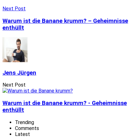
Next Post
Warum ist die Banane krumm? – Geheimnisse
enthüllt
Jens Jürgen
Next Post
Warum ist die Banane krumm? - Geheimnisse
enthüllt
Trending
Comments
Latest