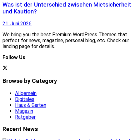
Was ist der Unterschied zwischen Mietsicherheit
und Kaution?
21. Juni 2026
We bring you the best Premium WordPress Themes that
perfect for news, magazine, personal blog, etc. Check our
landing page for details.
Follow Us
Browse by Category
Allgemein
Digitales
Haus & Garten
Magazin
Ratgeber
Recent News