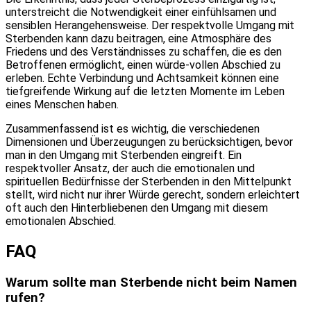
unterstreicht die Notwendigkeit einer einfühlsamen und
sensiblen Herangehensweise. Der respektvolle Umgang mit
Sterbenden kann dazu beitragen, eine Atmosphäre des
Friedens und des Verständnisses zu schaffen, die es den
Betroffenen ermöglicht, einen würde-vollen Abschied zu
erleben. Echte Verbindung und Achtsamkeit können eine
tiefgreifende Wirkung auf die letzten Momente im Leben
eines Menschen haben.
Zusammenfassend ist es wichtig, die verschiedenen
Dimensionen und Überzeugungen zu berücksichtigen, bevor
man in den Umgang mit Sterbenden eingreift. Ein
respektvoller Ansatz, der auch die emotionalen und
spirituellen Bedürfnisse der Sterbenden in den Mittelpunkt
stellt, wird nicht nur ihrer Würde gerecht, sondern erleichtert
oft auch den Hinterbliebenen den Umgang mit diesem
emotionalen Abschied.
FAQ
Warum sollte man Sterbende nicht beim Namen
rufen?