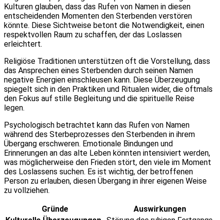
Kulturen glauben, dass das Rufen von Namen in diesen
entscheidenden Momenten den Sterbenden verstören
könnte. Diese Sichtweise betont die Notwendigkeit, einen
respektvollen Raum zu schaffen, der das Loslassen
erleichtert.
Religiöse Traditionen unterstützen oft die Vorstellung, dass
das Ansprechen eines Sterbenden durch seinen Namen
negative Energien einschleusen kann. Diese Überzeugung
spiegelt sich in den Praktiken und Ritualen wider, die oftmals
den Fokus auf stille Begleitung und die spirituelle Reise
legen.
Psychologisch betrachtet kann das Rufen von Namen
während des Sterbeprozesses den Sterbenden in ihrem
Übergang erschweren. Emotionale Bindungen und
Erinnerungen an das alte Leben könnten intensiviert werden,
was möglicherweise den Frieden stört, den viele im Moment
des Loslassens suchen. Es ist wichtig, der betroffenen
Person zu erlauben, diesen Übergang in ihrer eigenen Weise
zu vollziehen.
Gründe
Auswirkungen