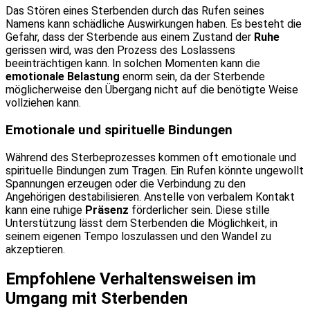
Das Stören eines Sterbenden durch das Rufen seines
Namens kann schädliche Auswirkungen haben. Es besteht die
Gefahr, dass der Sterbende aus einem Zustand der
Ruhe
gerissen wird, was den Prozess des Loslassens
beeinträchtigen kann. In solchen Momenten kann die
emotionale Belastung
enorm sein, da der Sterbende
möglicherweise den Übergang nicht auf die benötigte Weise
vollziehen kann.
Emotionale und spirituelle Bindungen
Während des Sterbeprozesses kommen oft emotionale und
spirituelle Bindungen zum Tragen. Ein Rufen könnte ungewollt
Spannungen erzeugen oder die Verbindung zu den
Angehörigen destabilisieren. Anstelle von verbalem Kontakt
kann eine ruhige
Präsenz
förderlicher sein. Diese stille
Unterstützung lässt dem Sterbenden die Möglichkeit, in
seinem eigenen Tempo loszulassen und den Wandel zu
akzeptieren.
Empfohlene Verhaltensweisen im
Umgang mit Sterbenden