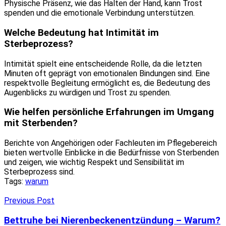
Physische Präsenz, wie das Halten der Hand, kann Trost
spenden und die emotionale Verbindung unterstützen.
Welche Bedeutung hat Intimität im
Sterbeprozess?
Intimität spielt eine entscheidende Rolle, da die letzten
Minuten oft geprägt von emotionalen Bindungen sind. Eine
respektvolle Begleitung ermöglicht es, die Bedeutung des
Augenblicks zu würdigen und Trost zu spenden.
Wie helfen persönliche Erfahrungen im Umgang
mit Sterbenden?
Berichte von Angehörigen oder Fachleuten im Pflegebereich
bieten wertvolle Einblicke in die Bedürfnisse von Sterbenden
und zeigen, wie wichtig Respekt und Sensibilität im
Sterbeprozess sind.
Tags:
warum
Previous Post
Bettruhe bei Nierenbeckenentzündung – Warum?