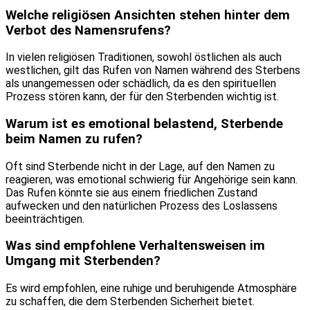
Welche religiösen Ansichten stehen hinter dem
Verbot des Namensrufens?
In vielen religiösen Traditionen, sowohl östlichen als auch
westlichen, gilt das Rufen von Namen während des Sterbens
als unangemessen oder schädlich, da es den spirituellen
Prozess stören kann, der für den Sterbenden wichtig ist.
Warum ist es emotional belastend, Sterbende
beim Namen zu rufen?
Oft sind Sterbende nicht in der Lage, auf den Namen zu
reagieren, was emotional schwierig für Angehörige sein kann.
Das Rufen könnte sie aus einem friedlichen Zustand
aufwecken und den natürlichen Prozess des Loslassens
beeinträchtigen.
Was sind empfohlene Verhaltensweisen im
Umgang mit Sterbenden?
Es wird empfohlen, eine ruhige und beruhigende Atmosphäre
zu schaffen, die dem Sterbenden Sicherheit bietet.