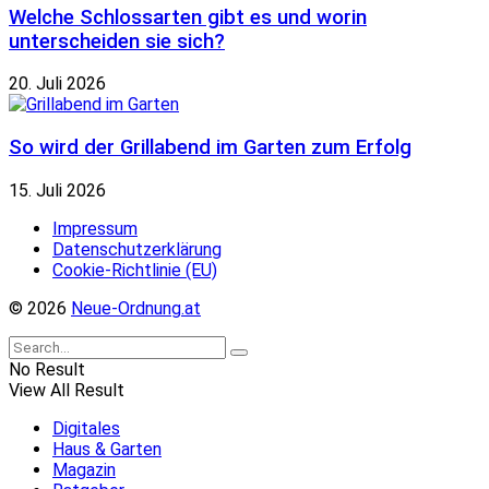
Welche Schlossarten gibt es und worin
unterscheiden sie sich?
20. Juli 2026
So wird der Grillabend im Garten zum Erfolg
15. Juli 2026
Impressum
Datenschutzerklärung
Cookie-Richtlinie (EU)
© 2026
Neue-Ordnung.at
No Result
View All Result
Digitales
Haus & Garten
Magazin