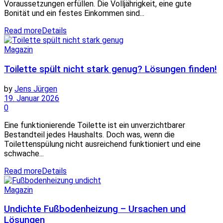
Voraussetzungen erfüllen. Die Volljährigkeit, eine gute
Bonität und ein festes Einkommen sind...
Read more
Details
Magazin
Toilette spült nicht stark genug? Lösungen finden!
by
Jens Jürgen
19. Januar 2026
0
Eine funktionierende Toilette ist ein unverzichtbarer
Bestandteil jedes Haushalts. Doch was, wenn die
Toilettenspülung nicht ausreichend funktioniert und eine
schwache...
Read more
Details
Magazin
Undichte Fußbodenheizung – Ursachen und
Lösungen