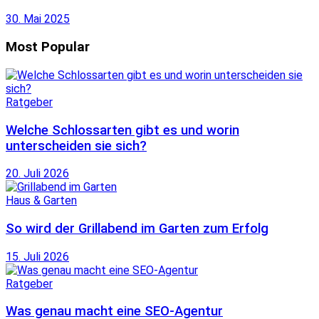
30. Mai 2025
Most Popular
Ratgeber
Welche Schlossarten gibt es und worin
unterscheiden sie sich?
20. Juli 2026
Haus & Garten
So wird der Grillabend im Garten zum Erfolg
15. Juli 2026
Ratgeber
Was genau macht eine SEO-Agentur