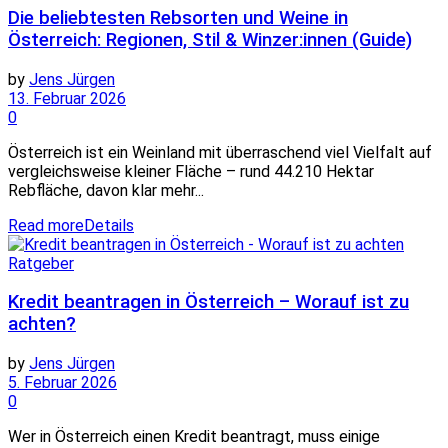
Die beliebtesten Rebsorten und Weine in
Österreich: Regionen, Stil & Winzer:innen (Guide)
by
Jens Jürgen
13. Februar 2026
0
Österreich ist ein Weinland mit überraschend viel Vielfalt auf
vergleichsweise kleiner Fläche – rund 44.210 Hektar
Rebfläche, davon klar mehr...
Read more
Details
Ratgeber
Kredit beantragen in Österreich – Worauf ist zu
achten?
by
Jens Jürgen
5. Februar 2026
0
Wer in Österreich einen Kredit beantragt, muss einige