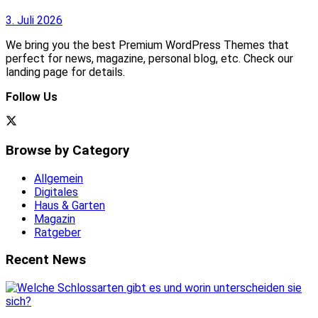
3. Juli 2026
We bring you the best Premium WordPress Themes that
perfect for news, magazine, personal blog, etc. Check our
landing page for details.
Follow Us
Browse by Category
Allgemein
Digitales
Haus & Garten
Magazin
Ratgeber
Recent News