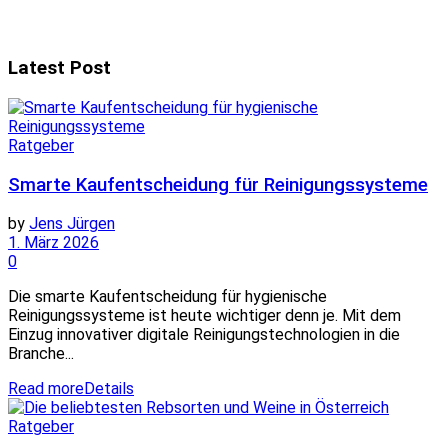
Latest Post
Ratgeber
Smarte Kaufentscheidung für Reinigungssysteme
by
Jens Jürgen
1. März 2026
0
Die smarte Kaufentscheidung für hygienische
Reinigungssysteme ist heute wichtiger denn je. Mit dem
Einzug innovativer digitale Reinigungstechnologien in die
Branche...
Read more
Details
Ratgeber