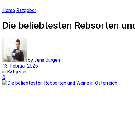
Home
Ratgeber
Die beliebtesten Rebsorten und
by
Jens Jürgen
13. Februar 2026
in
Ratgeber
0