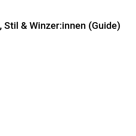
 Stil & Winzer:innen (Guide)