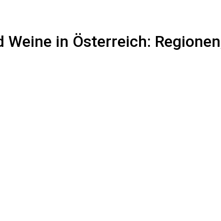
 Weine in Österreich: Regionen,