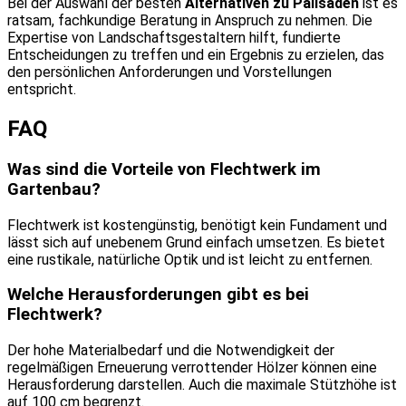
Bei der Auswahl der besten
Alternativen zu Palisaden
ist es
ratsam, fachkundige Beratung in Anspruch zu nehmen. Die
Expertise von Landschaftsgestaltern hilft, fundierte
Entscheidungen zu treffen und ein Ergebnis zu erzielen, das
den persönlichen Anforderungen und Vorstellungen
entspricht.
FAQ
Was sind die Vorteile von Flechtwerk im
Gartenbau?
Flechtwerk ist kostengünstig, benötigt kein Fundament und
lässt sich auf unebenem Grund einfach umsetzen. Es bietet
eine rustikale, natürliche Optik und ist leicht zu entfernen.
Welche Herausforderungen gibt es bei
Flechtwerk?
Der hohe Materialbedarf und die Notwendigkeit der
regelmäßigen Erneuerung verrottender Hölzer können eine
Herausforderung darstellen. Auch die maximale Stützhöhe ist
auf 100 cm begrenzt.