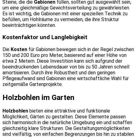
Steine, die die
Gabionen
füllen, sollten gut ausgewählt sein,
um eine gleichmäßige Gewichtsverteilung zu gewährleisten.
Es ist wichtig, die Gabionen mit einer speziellen Technik zu
befüllen, um Hohlräume zu vermeiden, die ihre Struktur
beeinträchtigen könnten.
Kostenfaktor und Langlebigkeit
Die
Kosten
für Gabionen bewegen sich in der Regel zwischen
150 und 200 Euro pro Meter, basierend auf einer Höhe von
etwa 2 Metern. Diese Investition kann sich aufgrund der
beeindruckenden Lebensdauer von bis zu 50 Jahren schnell
amortisieren. Durch ihre Robustheit und den geringen
Pflegeaufwand sind Gabionen eine wirtschaftliche Wahl für
zeitgemäße Gartenprojekte.
Holzbohlen im Garten
Holzbohlen
bieten eine attraktive und funktionale
Möglichkeit, Gärten zu gestalten. Diese Elemente passen
sich harmonisch in die natürliche Umgebung ein und schaffen
gleichzeitig klare Strukturen. Die Gestaltungsmöglichkeiten
sind vielfältig, von einfachen Begrenzungen bis hin zu stabilen