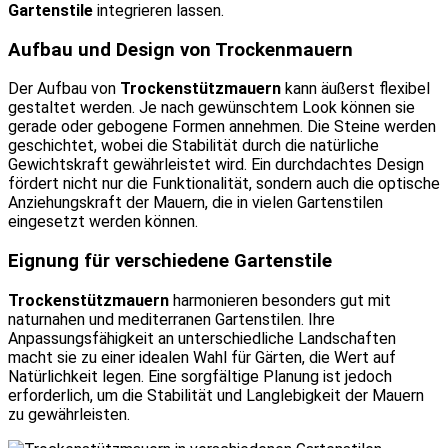
Gartenstile
integrieren lassen.
Aufbau und Design von Trockenmauern
Der Aufbau von
Trockenstützmauern
kann äußerst flexibel
gestaltet werden. Je nach gewünschtem Look können sie
gerade oder gebogene Formen annehmen. Die Steine werden
geschichtet, wobei die Stabilität durch die natürliche
Gewichtskraft gewährleistet wird. Ein durchdachtes Design
fördert nicht nur die Funktionalität, sondern auch die optische
Anziehungskraft der Mauern, die in vielen Gartenstilen
eingesetzt werden können.
Eignung für verschiedene Gartenstile
Trockenstützmauern
harmonieren besonders gut mit
naturnahen und mediterranen Gartenstilen. Ihre
Anpassungsfähigkeit an unterschiedliche Landschaften
macht sie zu einer idealen Wahl für Gärten, die Wert auf
Natürlichkeit legen. Eine sorgfältige Planung ist jedoch
erforderlich, um die Stabilität und Langlebigkeit der Mauern
zu gewährleisten.