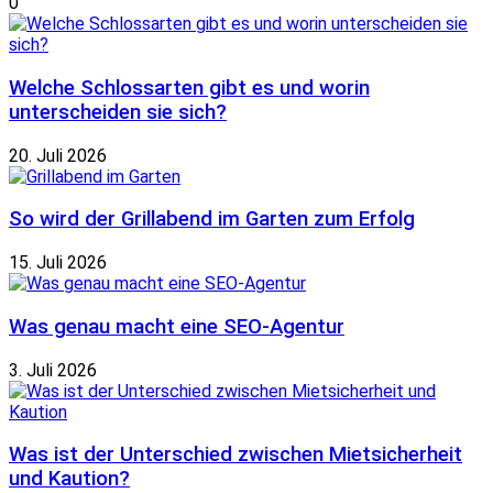
0
Welche Schlossarten gibt es und worin
unterscheiden sie sich?
20. Juli 2026
So wird der Grillabend im Garten zum Erfolg
15. Juli 2026
Was genau macht eine SEO-Agentur
3. Juli 2026
Was ist der Unterschied zwischen Mietsicherheit
und Kaution?