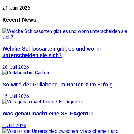
21. Juni 2026
Recent News
Welche Schlossarten gibt es und worin
unterscheiden sie sich?
20. Juli 2026
So wird der Grillabend im Garten zum Erfolg
15. Juli 2026
Was genau macht eine SEO-Agentur
3. Juli 2026