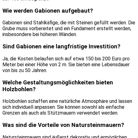
Wie werden Gabionen aufgebaut?
Gabionen sind Stahlkäfige, die mit Steinen gefüllt werden. Die
Grube muss vorbereitet und ein Fundament erstellt werden,
insbesondere bei höheren Wänden.
Sind Gabionen eine langfristige Investition?
Ja, die Kosten belaufen sich auf etwa 150 bis 200 Euro pro
Meter bei einer Höhe von 2 m. Sie bieten eine Lebensdauer
von bis zu 50 Jahren.
Welche Gestaltungsmöglichkeiten bieten
Holzbohlen?
Holzbohlen schaffen eine natürliche Atmosphäre und lassen
sich individuell anpassen. Sie können sowohl als einfache
Grenzen als auch als Stützmauern verwendet werden.
Was sind die Vorteile von Natursteinmauern?
Natursteinmauern sind äußerst dekorativ und ermöglichen