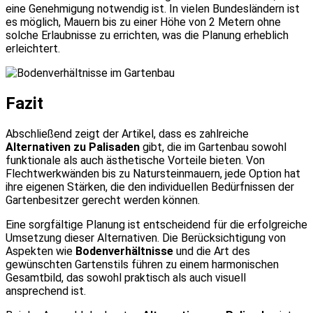
eine Genehmigung notwendig ist. In vielen Bundesländern ist
es möglich, Mauern bis zu einer Höhe von 2 Metern ohne
solche Erlaubnisse zu errichten, was die Planung erheblich
erleichtert.
Fazit
Abschließend zeigt der Artikel, dass es zahlreiche
Alternativen zu Palisaden
gibt, die im Gartenbau sowohl
funktionale als auch ästhetische Vorteile bieten. Von
Flechtwerkwänden bis zu Natursteinmauern, jede Option hat
ihre eigenen Stärken, die den individuellen Bedürfnissen der
Gartenbesitzer gerecht werden können.
Eine sorgfältige Planung ist entscheidend für die erfolgreiche
Umsetzung dieser Alternativen. Die Berücksichtigung von
Aspekten wie
Bodenverhältnisse
und die Art des
gewünschten Gartenstils führen zu einem harmonischen
Gesamtbild, das sowohl praktisch als auch visuell
ansprechend ist.