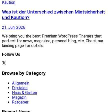
Was ist der Unterschied zwischen Mietsicherheit
und Kaution?
21. Juni 2026
We bring you the best Premium WordPress Themes that
perfect for news, magazine, personal blog, etc. Check our
landing page for details.
Follow Us
Browse by Category
Allgemein
Digitales
Haus & Garten
Magazin
Ratgeber
Recent News