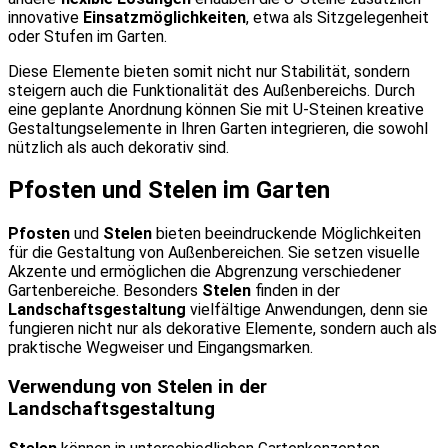
innovative
Einsatzmöglichkeiten
, etwa als Sitzgelegenheit
oder Stufen im Garten.
Diese Elemente bieten somit nicht nur Stabilität, sondern
steigern auch die Funktionalität des Außenbereichs. Durch
eine geplante Anordnung können Sie mit U-Steinen kreative
Gestaltungselemente in Ihren Garten integrieren, die sowohl
nützlich als auch dekorativ sind.
Pfosten und Stelen im Garten
Pfosten
und
Stelen
bieten beeindruckende Möglichkeiten
für die Gestaltung von Außenbereichen. Sie setzen visuelle
Akzente und ermöglichen die Abgrenzung verschiedener
Gartenbereiche. Besonders
Stelen
finden in der
Landschaftsgestaltung
vielfältige Anwendungen, denn sie
fungieren nicht nur als dekorative Elemente, sondern auch als
praktische Wegweiser und Eingangsmarken.
Verwendung von Stelen in der
Landschaftsgestaltung