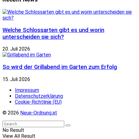
Welche Schlossarten gibt es und worin
unterscheiden sie sich?
20. Juli 2026
So wird der Grillabend im Garten zum Erfolg
15. Juli 2026
Impressum
Datenschutzerklärung
Cookie-Richtlinie (EU)
© 2026
Neue-Ordnung.at
No Result
View All Result