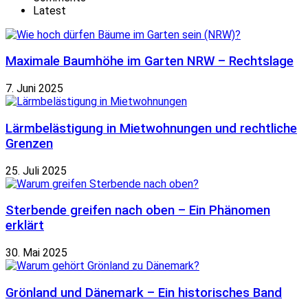
Latest
Maximale Baumhöhe im Garten NRW – Rechtslage
7. Juni 2025
Lärmbelästigung in Mietwohnungen und rechtliche
Grenzen
25. Juli 2025
Sterbende greifen nach oben – Ein Phänomen
erklärt
30. Mai 2025
Grönland und Dänemark – Ein historisches Band