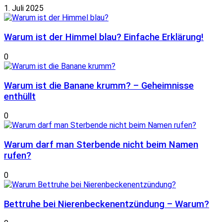
1. Juli 2025
Warum ist der Himmel blau? Einfache Erklärung!
0
Warum ist die Banane krumm? – Geheimnisse
enthüllt
0
Warum darf man Sterbende nicht beim Namen
rufen?
0
Bettruhe bei Nierenbeckenentzündung – Warum?