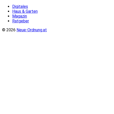
Digitales
Haus & Garten
Magazin
Ratgeber
© 2026
Neue-Ordnung.at