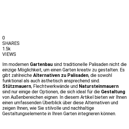
0
SHARES
1.5k
VIEWS
Im modernen
Gartenbau
sind traditionelle Palisaden nicht die
einzige Möglichkeit, um einen Garten kreativ zu gestalten. Es
gibt zahlreiche
Alternativen zu Palisaden
, die sowohl
funktional als auch ästhetisch ansprechend sind.
Stützmauern
, Flechtwerkwände und
Natursteinmauern
sind nur einige der Optionen, die sich ideal für die
Gestaltung
von Außenbereichen eignen. In diesem Artikel bieten wir Ihnen
einen umfassenden Überblick über diese Alternativen und
zeigen Ihnen, wie Sie stilvolle und nachhaltige
Gestaltungselemente in Ihren Garten integrieren können.