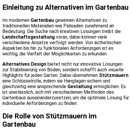
Einleitung zu Alternativen im Gartenbau
Im modernen
Gartenbau
gewinnen Alternativen zu
traditionellen Materialien wie Palisaden zunehmend an
Bedeutung. Die Suche nach kreativen Lösungen treibt die
Landschaftsgestaltung
voran, dabei können viele
verschiedene Ansätze verfolgt werden. Von ästhetischen
Aspekten bis hin zu funktionalen Anforderungen ist es
wichtig, die Vielfalt der Möglichkeiten zu erkunden.
Alternatives Design
bietet nicht nur innovative Lösungen
zur Stabilisierung von Böden, sondern schafft auch visuelle
Highlights für jeden Garten. Dabei übernehmen
Stützmauern
eine Schlüsselrolle, indem sie Hanglagen sichern und
gleichzeitig eine ansprechende
Gestaltung
ermöglichen. Es
ist unerlässlich, sich mit verschiedenen Methoden des
Gartenbaus auseinanderzusetzen, um die optimale Lösung für
individuelle Anforderungen zu finden.
Die Rolle von Stützmauern im
Gartenbau