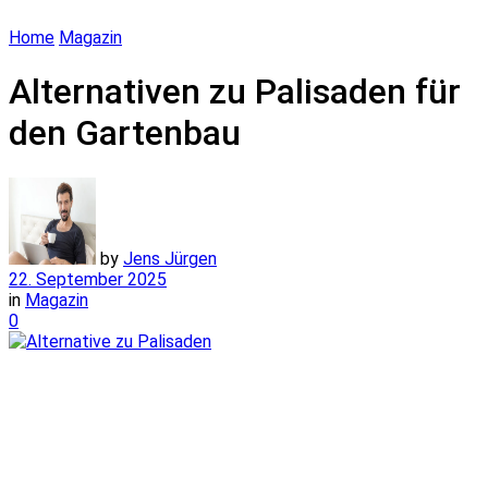
Home
Magazin
Alternativen zu Palisaden für
den Gartenbau
by
Jens Jürgen
22. September 2025
in
Magazin
0