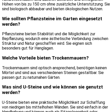
Höhen von bis zu 150 cm ohne zusätzliche Unterstützung. Sie
sind biologisch abbaubar und bieten ökologischen Nutzen.
Wie sollten Pflanzsteine im Garten eingesetzt
werden?
Pflanzsteine bieten Stabilität und die Möglichkeit zur
Bepflanzung, wodurch eine ästhetische Verbindung zwischen
Struktur und Natur geschaffen wird. Sie eignen sich
besonders gut für Hanglagen.
Welche Vorteile bieten Trockenmauern?
Trockenmauern sind optisch ansprechend, benötigen keinen
Mörtel und sind aus verschiedenen Steinen gestaltbar. Sie
passen gut zu naturnahen Gärten.
Was sind U-Steine und wie können sie genutzt
werden?
U-Steine bieten eine praktische Möglichkeit zur Schaffung
von niedrigen bis mittelhohen Wänden. Sie sind einfach in der
Handhabung und können auch als Sitzgelegenheit oder