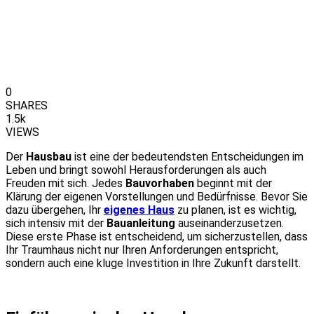
0
SHARES
1.5k
VIEWS
Der
Hausbau
ist eine der bedeutendsten Entscheidungen im
Leben und bringt sowohl Herausforderungen als auch
Freuden mit sich. Jedes
Bauvorhaben
beginnt mit der
Klärung der eigenen Vorstellungen und Bedürfnisse. Bevor Sie
dazu übergehen, Ihr
eigenes Haus
zu planen, ist es wichtig,
sich intensiv mit der
Bauanleitung
auseinanderzusetzen.
Diese erste Phase ist entscheidend, um sicherzustellen, dass
Ihr Traumhaus nicht nur Ihren Anforderungen entspricht,
sondern auch eine kluge Investition in Ihre Zukunft darstellt.