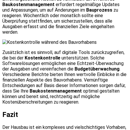
Baukostenmanagement
erfordert regelmäßige Updates
und Anpassungen, um auf Änderungen im
Bauprozess
zu
reagieren. Wöchentlich oder monatlich sollte eine
Überprüfung stattfinden, um sicherzustellen, dass alle
Ausgaben erfasst und die finanziellen Ziele eingehalten
werden.
Zusätzlich ist es sinnvoll, auf digitale Tools zurückzugreifen,
die bei der
Kostenkontrolle
unterstützen. Solche
Softwarelösungen ermöglichen eine Echtzeit-Überwachung
der Ausgaben und vereinfachen die
Budgetüberwachung
.
Verschiedene Berichte bieten Ihnen wertvolle Einblicke in die
finanziellen Aspekte des Bauvorhabens. Vernünftige
Entscheidungen auf Basis dieser Informationen sorgen dafür,
dass Sie Ihre
Baukostenmanagement
optimal gestalten
können und bereit sind, rechtzeitig auf mögliche
Kostenüberschreitungen zu reagieren.
Fazit
Der Hausbau ist ein komplexes und vielschichtiges Vorhaben,