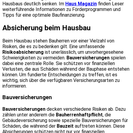
Hausbaus deutlich senken. Im
Haus Magazin
finden Leser
weiterführende Informationen zu Förderprogrammen und
Tipps für eine optimale Baufinanzierung.
Absicherung beim Hausbau
Beim Hausbau stehen Bauherren vor einer Vielzahl von
Risiken, die es zu bedenken gilt. Eine umfassende
Risikoabsicherung
ist unerlässlich, um unvorhergesehene
Schwierigkeiten zu vermeiden.
Bauversicherungen
spielen
dabei eine zentrale Rolle. Sie schützen vor finanziellen
Verlusten, die aus Schäden während der Bauphase entstehen
können. Um fundierte Entscheidungen zu treffen, ist es
wichtig, sich über die verfügbaren Versicherungsarten zu
informieren.
Bauversicherungen
Bauversicherungen
decken verschiedene Risiken ab. Dazu
zählen unter anderem die
Bauherrenhaftpflicht
, die
Gebäudeversicherung sowie spezielle Bauversicherungen für
Schäden, die während der
Bauzeit
auftreten können. Diese
Absicherungen schützen nicht nur vor finanziellen