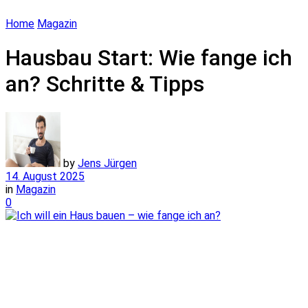
Home
Magazin
Hausbau Start: Wie fange ich
an? Schritte & Tipps
by
Jens Jürgen
14. August 2025
in
Magazin
0