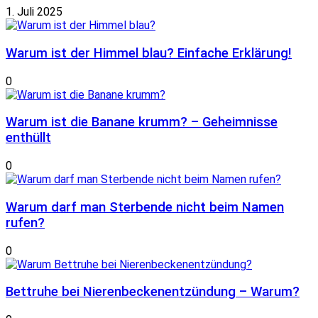
1. Juli 2025
Warum ist der Himmel blau? Einfache Erklärung!
0
Warum ist die Banane krumm? – Geheimnisse
enthüllt
0
Warum darf man Sterbende nicht beim Namen
rufen?
0
Bettruhe bei Nierenbeckenentzündung – Warum?