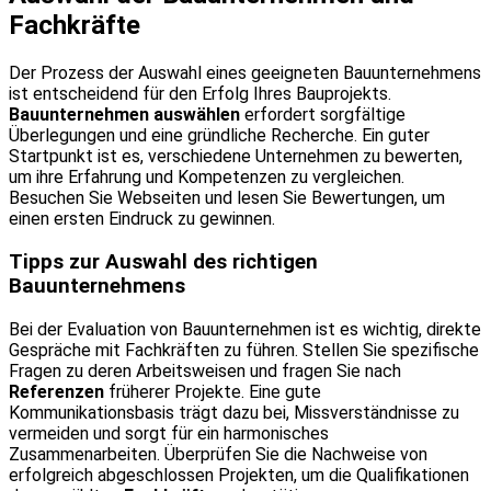
Fachkräfte
Der Prozess der Auswahl eines geeigneten Bauunternehmens
ist entscheidend für den Erfolg Ihres Bauprojekts.
Bauunternehmen auswählen
erfordert sorgfältige
Überlegungen und eine gründliche Recherche. Ein guter
Startpunkt ist es, verschiedene Unternehmen zu bewerten,
um ihre Erfahrung und Kompetenzen zu vergleichen.
Besuchen Sie Webseiten und lesen Sie Bewertungen, um
einen ersten Eindruck zu gewinnen.
Tipps zur Auswahl des richtigen
Bauunternehmens
Bei der Evaluation von Bauunternehmen ist es wichtig, direkte
Gespräche mit Fachkräften zu führen. Stellen Sie spezifische
Fragen zu deren Arbeitsweisen und fragen Sie nach
Referenzen
früherer Projekte. Eine gute
Kommunikationsbasis trägt dazu bei, Missverständnisse zu
vermeiden und sorgt für ein harmonisches
Zusammenarbeiten. Überprüfen Sie die Nachweise von
erfolgreich abgeschlossen Projekten, um die Qualifikationen