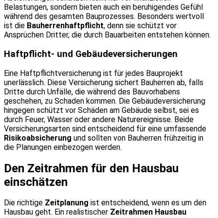
Belastungen, sondern bieten auch ein beruhigendes Gefühl
während des gesamten Bauprozesses. Besonders wertvoll
ist die
Bauherrenhaftpflicht
, denn sie schützt vor
Ansprüchen Dritter, die durch Bauarbeiten entstehen können.
Haftpflicht- und Gebäudeversicherungen
Eine Haftpflichtversicherung ist für jedes Bauprojekt
unerlässlich. Diese Versicherung sichert Bauherren ab, falls
Dritte durch Unfälle, die während des Bauvorhabens
geschehen, zu Schaden kommen. Die Gebäudeversicherung
hingegen schützt vor Schäden am Gebäude selbst, sei es
durch Feuer, Wasser oder andere Naturereignisse. Beide
Versicherungsarten sind entscheidend für eine umfassende
Risikoabsicherung
und sollten von Bauherren frühzeitig in
die Planungen einbezogen werden.
Den Zeitrahmen für den Hausbau
einschätzen
Die richtige
Zeitplanung
ist entscheidend, wenn es um den
Hausbau geht. Ein realistischer
Zeitrahmen Hausbau