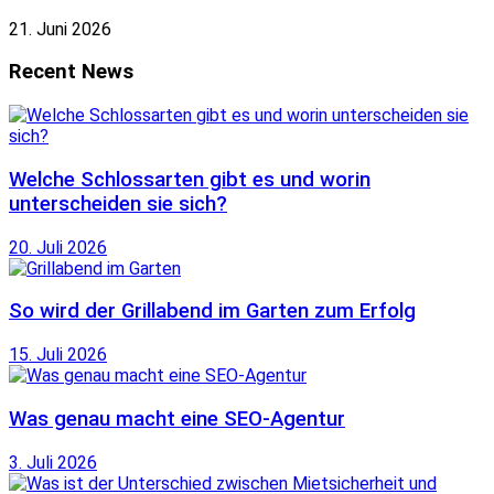
21. Juni 2026
Recent News
Welche Schlossarten gibt es und worin
unterscheiden sie sich?
20. Juli 2026
So wird der Grillabend im Garten zum Erfolg
15. Juli 2026
Was genau macht eine SEO-Agentur
3. Juli 2026