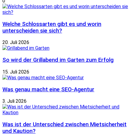
0
Welche Schlossarten gibt es und worin
unterscheiden sie sich?
20. Juli 2026
So wird der Grillabend im Garten zum Erfolg
15. Juli 2026
Was genau macht eine SEO-Agentur
3. Juli 2026
Was ist der Unterschied zwischen Mietsicherheit
und Kaution?