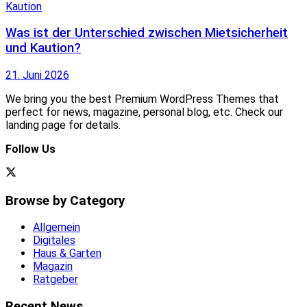
Was ist der Unterschied zwischen Mietsicherheit
und Kaution?
21. Juni 2026
We bring you the best Premium WordPress Themes that
perfect for news, magazine, personal blog, etc. Check our
landing page for details.
Follow Us
Browse by Category
Allgemein
Digitales
Haus & Garten
Magazin
Ratgeber
Recent News