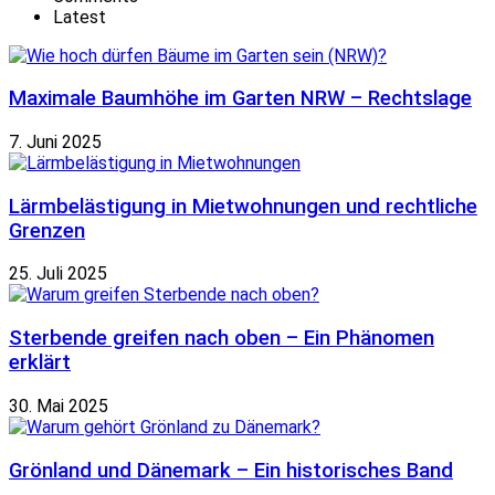
Latest
Maximale Baumhöhe im Garten NRW – Rechtslage
7. Juni 2025
Lärmbelästigung in Mietwohnungen und rechtliche
Grenzen
25. Juli 2025
Sterbende greifen nach oben – Ein Phänomen
erklärt
30. Mai 2025
Grönland und Dänemark – Ein historisches Band