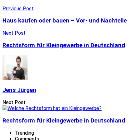
Previous Post
Haus kaufen oder bauen – Vor- und Nachteile
Next Post
Rechtsform für Kleingewerbe in Deutschland
Jens Jürgen
Next Post
Rechtsform für Kleingewerbe in Deutschland
Trending
Comments