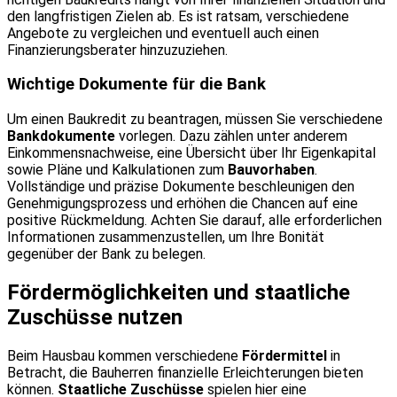
den langfristigen Zielen ab. Es ist ratsam, verschiedene
Angebote zu vergleichen und eventuell auch einen
Finanzierungsberater hinzuzuziehen.
Wichtige Dokumente für die Bank
Um einen Baukredit zu beantragen, müssen Sie verschiedene
Bankdokumente
vorlegen. Dazu zählen unter anderem
Einkommensnachweise, eine Übersicht über Ihr Eigenkapital
sowie Pläne und Kalkulationen zum
Bauvorhaben
.
Vollständige und präzise Dokumente beschleunigen den
Genehmigungsprozess und erhöhen die Chancen auf eine
positive Rückmeldung. Achten Sie darauf, alle erforderlichen
Informationen zusammenzustellen, um Ihre Bonität
gegenüber der Bank zu belegen.
Fördermöglichkeiten und staatliche
Zuschüsse nutzen
Beim Hausbau kommen verschiedene
Fördermittel
in
Betracht, die Bauherren finanzielle Erleichterungen bieten
können.
Staatliche Zuschüsse
spielen hier eine