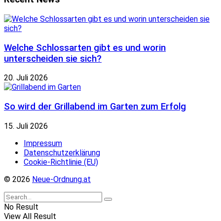
Welche Schlossarten gibt es und worin
unterscheiden sie sich?
20. Juli 2026
So wird der Grillabend im Garten zum Erfolg
15. Juli 2026
Impressum
Datenschutzerklärung
Cookie-Richtlinie (EU)
© 2026
Neue-Ordnung.at
No Result
View All Result