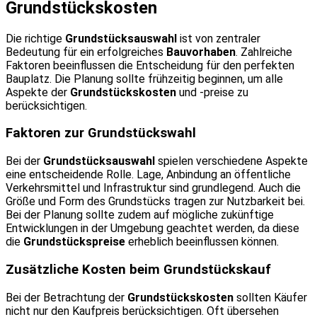
Grundstückskosten
Die richtige
Grundstücksauswahl
ist von zentraler
Bedeutung für ein erfolgreiches
Bauvorhaben
. Zahlreiche
Faktoren beeinflussen die Entscheidung für den perfekten
Bauplatz. Die Planung sollte frühzeitig beginnen, um alle
Aspekte der
Grundstückskosten
und -preise zu
berücksichtigen.
Faktoren zur Grundstückswahl
Bei der
Grundstücksauswahl
spielen verschiedene Aspekte
eine entscheidende Rolle. Lage, Anbindung an öffentliche
Verkehrsmittel und Infrastruktur sind grundlegend. Auch die
Größe und Form des Grundstücks tragen zur Nutzbarkeit bei.
Bei der Planung sollte zudem auf mögliche zukünftige
Entwicklungen in der Umgebung geachtet werden, da diese
die
Grundstückspreise
erheblich beeinflussen können.
Zusätzliche Kosten beim Grundstückskauf
Bei der Betrachtung der
Grundstückskosten
sollten Käufer
nicht nur den Kaufpreis berücksichtigen. Oft übersehen