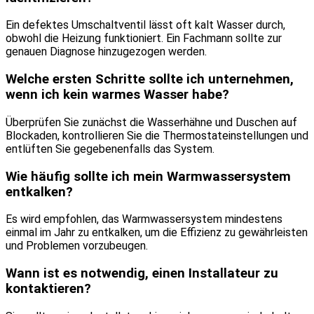
Ein defektes Umschaltventil lässt oft kalt Wasser durch,
obwohl die Heizung funktioniert. Ein Fachmann sollte zur
genauen Diagnose hinzugezogen werden.
Welche ersten Schritte sollte ich unternehmen,
wenn ich kein warmes Wasser habe?
Überprüfen Sie zunächst die Wasserhähne und Duschen auf
Blockaden, kontrollieren Sie die Thermostateinstellungen und
entlüften Sie gegebenenfalls das System.
Wie häufig sollte ich mein Warmwassersystem
entkalken?
Es wird empfohlen, das Warmwassersystem mindestens
einmal im Jahr zu entkalken, um die Effizienz zu gewährleisten
und Problemen vorzubeugen.
Wann ist es notwendig, einen Installateur zu
kontaktieren?