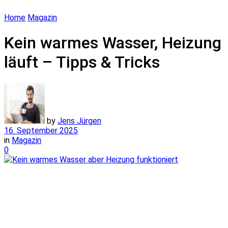
Home
Magazin
Kein warmes Wasser, Heizung
läuft – Tipps & Tricks
by
Jens Jürgen
16. September 2025
in
Magazin
0