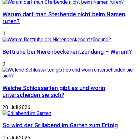
Warum darf man Sterbende nicht beim Namen
rufen?
0
Bettruhe bei Nierenbeckenentzündung – Warum?
0
Welche Schlossarten gibt es und worin
unterscheiden sie sich?
20. Juli 2026
So wird der Grillabend im Garten zum Erfolg
15. Juli 2026