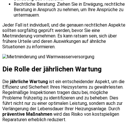
Rechtliche Beratung: Ziehen Sie in Erwägung, rechtliche
Beratung in Anspruch zu nehmen, um Ihre Ansprüche zu
untermauern.
Jeder Fall ist individuell, und die genauen rechtlichen Aspekte
sollten sorgfältig geprüft werden, bevor Sie eine
Mietminderung vornehmen. Es kann ratsam sein, sich über
frühere Urteile und deren Auswirkungen auf ähnliche
Situationen zu informieren.
Die Rolle der jährlichen Wartung
Die
jährliche Wartung
ist ein entscheidender Aspekt, um die
Effizienz und Sicherheit Ihres Heizsystems zu gewährleisten.
Regelmäßige Inspektionen tragen dazu bei, mögliche
Probleme frühzeitig zu identifizieren und zu beheben. Dies
führt nicht nur zu einer optimalen Leistung, sondern auch zur
Verlängerung der Lebensdauer Ihrer Heizungsanlage. Durch
präventive Maßnahmen
wird das Risiko von kostspieligen
Reparaturen erheblich reduziert.