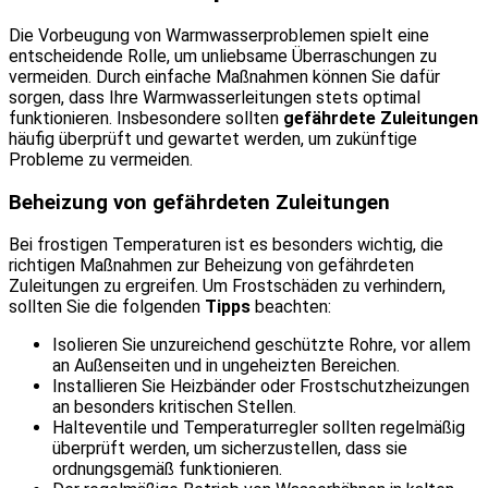
Die Vorbeugung von Warmwasserproblemen spielt eine
entscheidende Rolle, um unliebsame Überraschungen zu
vermeiden. Durch einfache Maßnahmen können Sie dafür
sorgen, dass Ihre Warmwasserleitungen stets optimal
funktionieren. Insbesondere sollten
gefährdete Zuleitungen
häufig überprüft und gewartet werden, um zukünftige
Probleme zu vermeiden.
Beheizung von gefährdeten Zuleitungen
Bei frostigen Temperaturen ist es besonders wichtig, die
richtigen Maßnahmen zur Beheizung von gefährdeten
Zuleitungen zu ergreifen. Um Frostschäden zu verhindern,
sollten Sie die folgenden
Tipps
beachten:
Isolieren Sie unzureichend geschützte Rohre, vor allem
an Außenseiten und in ungeheizten Bereichen.
Installieren Sie Heizbänder oder Frostschutzheizungen
an besonders kritischen Stellen.
Halteventile und Temperaturregler sollten regelmäßig
überprüft werden, um sicherzustellen, dass sie
ordnungsgemäß funktionieren.