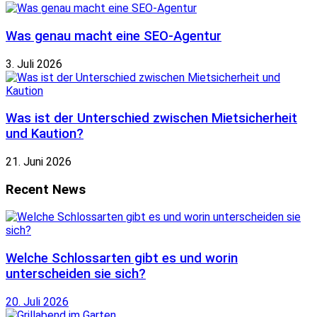
Was genau macht eine SEO-Agentur
3. Juli 2026
Was ist der Unterschied zwischen Mietsicherheit
und Kaution?
21. Juni 2026
Recent News
Welche Schlossarten gibt es und worin
unterscheiden sie sich?
20. Juli 2026