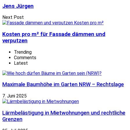
Jens Jürgen
Next Post
Kosten pro m² für Fassade dämmen und
verputzen
Trending
Comments
Latest
Maximale Baumhöhe im Garten NRW – Rechtslage
7. Juni 2025
Lärmbelästigung in Mietwohnungen und rechtliche
Grenzen