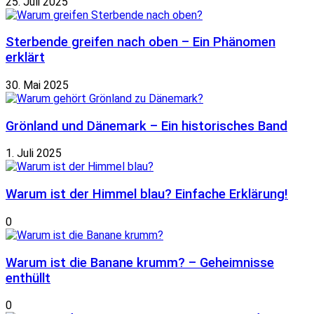
25. Juli 2025
Sterbende greifen nach oben – Ein Phänomen
erklärt
30. Mai 2025
Grönland und Dänemark – Ein historisches Band
1. Juli 2025
Warum ist der Himmel blau? Einfache Erklärung!
0
Warum ist die Banane krumm? – Geheimnisse
enthüllt
0