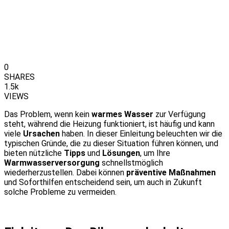
0
SHARES
1.5k
VIEWS
Das Problem, wenn kein
warmes Wasser
zur Verfügung
steht, während die Heizung funktioniert, ist häufig und kann
viele
Ursachen
haben. In dieser Einleitung beleuchten wir die
typischen Gründe, die zu dieser Situation führen können, und
bieten nützliche
Tipps
und
Lösungen
, um Ihre
Warmwasserversorgung
schnellstmöglich
wiederherzustellen. Dabei können
präventive Maßnahmen
und Soforthilfen entscheidend sein, um auch in Zukunft
solche Probleme zu vermeiden.