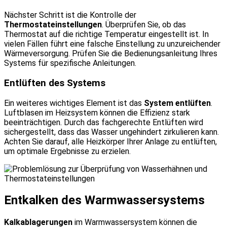
Nächster Schritt ist die Kontrolle der
Thermostateinstellungen
. Überprüfen Sie, ob das
Thermostat auf die richtige Temperatur eingestellt ist. In
vielen Fällen führt eine falsche Einstellung zu unzureichender
Wärmeversorgung. Prüfen Sie die Bedienungsanleitung Ihres
Systems für spezifische Anleitungen.
Entlüften des Systems
Ein weiteres wichtiges Element ist das
System entlüften
.
Luftblasen im Heizsystem können die Effizienz stark
beeinträchtigen. Durch das fachgerechte Entlüften wird
sichergestellt, dass das Wasser ungehindert zirkulieren kann.
Achten Sie darauf, alle Heizkörper Ihrer Anlage zu entlüften,
um optimale Ergebnisse zu erzielen.
Entkalken des Warmwassersystems
Kalkablagerungen
im Warmwassersystem können die