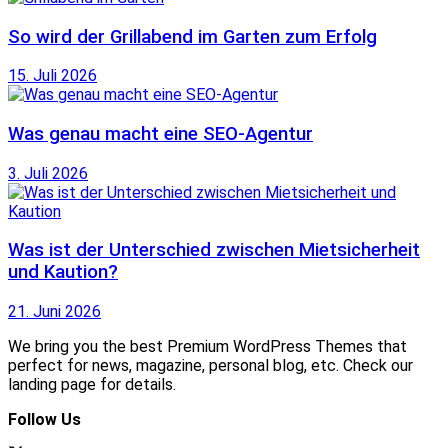
So wird der Grillabend im Garten zum Erfolg
15. Juli 2026
Was genau macht eine SEO-Agentur
3. Juli 2026
Was ist der Unterschied zwischen Mietsicherheit
und Kaution?
21. Juni 2026
We bring you the best Premium WordPress Themes that
perfect for news, magazine, personal blog, etc. Check our
landing page for details.
Follow Us