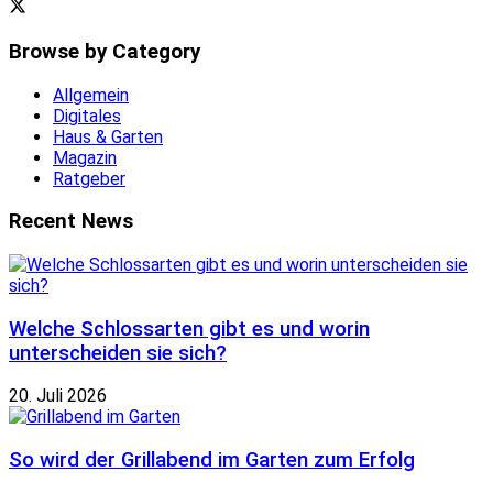
Browse by Category
Allgemein
Digitales
Haus & Garten
Magazin
Ratgeber
Recent News
Welche Schlossarten gibt es und worin
unterscheiden sie sich?
20. Juli 2026
So wird der Grillabend im Garten zum Erfolg