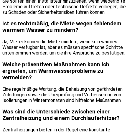
Sie sollten einen Installateur hinzuziehen, wenn wiederholte
Probleme auftreten oder technische Defekte vorliegen, die
zu Schäden oder Sicherheitsrisiken führen können.
Ist es rechtmäßig, die Miete wegen fehlendem
warmem Wasser zu mindern?
Ja, Mieter können die Miete mindern, wenn kein warmes
Wasser verfügbar ist, aber es müssen spezifische Schritte
unternommen werden, um die ihre Ansprüche zu bestätigen.
Welche präventiven Maßnahmen kann ich
ergreifen, um Warmwasserprobleme zu
vermeiden?
Eine regelmäßige Wartung, die Beheizung von gefährdeten
Zuleitungen sowie die Überprüfung und Verbesserung von
Isolierungen in Wintermonaten sind hilfreiche Maßnahmen.
Was sind die Unterschiede zwischen einer
Zentralheizung und einem Durchlauferhitzer?
Zentralheizungen bieten in der Regel eine konstante