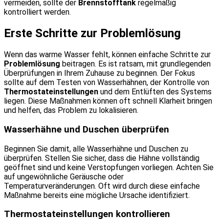
vermeiden, sollte der
Brennstofftank
regelmäßig
kontrolliert werden.
Erste Schritte zur Problemlösung
Wenn das warme Wasser fehlt, können einfache Schritte zur
Problemlösung
beitragen. Es ist ratsam, mit grundlegenden
Überprüfungen in Ihrem Zuhause zu beginnen. Der Fokus
sollte auf dem Testen von Wasserhähnen, der Kontrolle von
Thermostateinstellungen
und dem Entlüften des Systems
liegen. Diese Maßnahmen können oft schnell Klarheit bringen
und helfen, das Problem zu lokalisieren.
Wasserhähne und Duschen überprüfen
Beginnen Sie damit, alle Wasserhähne und Duschen zu
überprüfen. Stellen Sie sicher, dass die Hähne vollständig
geöffnet sind und keine Verstopfungen vorliegen. Achten Sie
auf ungewöhnliche Geräusche oder
Temperaturveränderungen. Oft wird durch diese einfache
Maßnahme bereits eine mögliche Ursache identifiziert.
Thermostateinstellungen kontrollieren