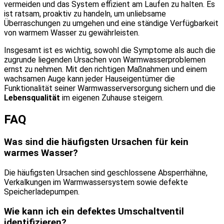
vermeiden und das System effizient am Laufen zu halten. Es
ist ratsam, proaktiv zu handeln, um unliebsame
Überraschungen zu umgehen und eine ständige Verfügbarkeit
von warmem Wasser zu gewährleisten.
Insgesamt ist es wichtig, sowohl die Symptome als auch die
zugrunde liegenden Ursachen von Warmwasserproblemen
ernst zu nehmen. Mit den richtigen Maßnahmen und einem
wachsamen Auge kann jeder Hauseigentümer die
Funktionalität seiner Warmwasserversorgung sichern und die
Lebensqualität
im eigenen Zuhause steigern.
FAQ
Was sind die häufigsten Ursachen für kein
warmes Wasser?
Die häufigsten Ursachen sind geschlossene Absperrhähne,
Verkalkungen im Warmwassersystem sowie defekte
Speicherladepumpen.
Wie kann ich ein defektes Umschaltventil
identifizieren?