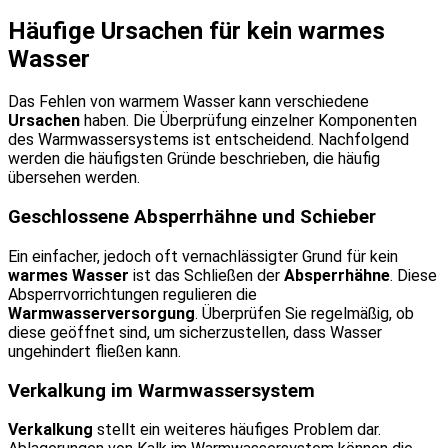
Häufige Ursachen für kein warmes
Wasser
Das Fehlen von warmem Wasser kann verschiedene
Ursachen
haben. Die Überprüfung einzelner Komponenten
des Warmwassersystems ist entscheidend. Nachfolgend
werden die häufigsten Gründe beschrieben, die häufig
übersehen werden.
Geschlossene Absperrhähne und Schieber
Ein einfacher, jedoch oft vernachlässigter Grund für kein
warmes Wasser
ist das Schließen der
Absperrhähne
. Diese
Absperrvorrichtungen regulieren die
Warmwasserversorgung
. Überprüfen Sie regelmäßig, ob
diese geöffnet sind, um sicherzustellen, dass Wasser
ungehindert fließen kann.
Verkalkung im Warmwassersystem
Verkalkung
stellt ein weiteres häufiges Problem dar.