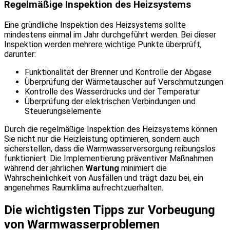
Regelmäßige Inspektion des Heizsystems
Eine gründliche Inspektion des Heizsystems sollte
mindestens einmal im Jahr durchgeführt werden. Bei dieser
Inspektion werden mehrere wichtige Punkte überprüft,
darunter:
Funktionalität der Brenner und Kontrolle der Abgase
Überprüfung der Wärmetauscher auf Verschmutzungen
Kontrolle des Wasserdrucks und der Temperatur
Überprüfung der elektrischen Verbindungen und
Steuerungselemente
Durch die regelmäßige Inspektion des Heizsystems können
Sie nicht nur die Heizleistung optimieren, sondern auch
sicherstellen, dass die Warmwasserversorgung reibungslos
funktioniert. Die Implementierung präventiver Maßnahmen
während der jährlichen
Wartung
minimiert die
Wahrscheinlichkeit von Ausfällen und trägt dazu bei, ein
angenehmes Raumklima aufrechtzuerhalten.
Die wichtigsten Tipps zur Vorbeugung
von Warmwasserproblemen