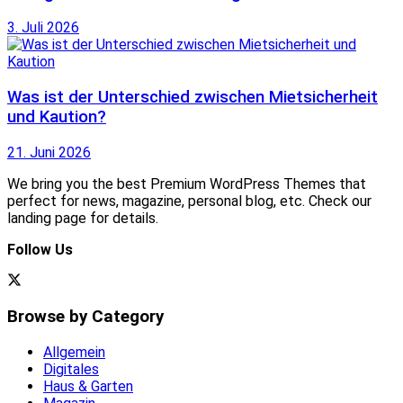
3. Juli 2026
Was ist der Unterschied zwischen Mietsicherheit
und Kaution?
21. Juni 2026
We bring you the best Premium WordPress Themes that
perfect for news, magazine, personal blog, etc. Check our
landing page for details.
Follow Us
Browse by Category
Allgemein
Digitales
Haus & Garten