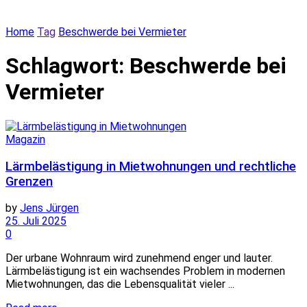
Home
Tag
Beschwerde bei Vermieter
Schlagwort:
Beschwerde bei
Vermieter
Magazin
Lärmbelästigung in Mietwohnungen und rechtliche
Grenzen
by
Jens Jürgen
25. Juli 2025
0
Der urbane Wohnraum wird zunehmend enger und lauter.
Lärmbelästigung ist ein wachsendes Problem in modernen
Mietwohnungen, das die Lebensqualität vieler ...