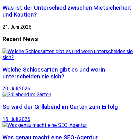
Was ist der Unterschied zwischen Mietsicherheit
und Kaution?
21. Juni 2026
Recent News
Welche Schlossarten gibt es und worin
unterscheiden sie sich?
20. Juli 2026
So wird der Grillabend im Garten zum Erfolg
15. Juli 2026
Was genau macht eine SEO-Agentur