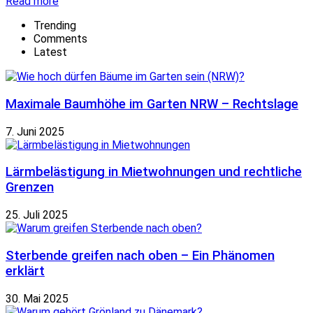
Details
Read more
Trending
Comments
Latest
Maximale Baumhöhe im Garten NRW – Rechtslage
7. Juni 2025
Lärmbelästigung in Mietwohnungen und rechtliche
Grenzen
25. Juli 2025
Sterbende greifen nach oben – Ein Phänomen
erklärt
30. Mai 2025