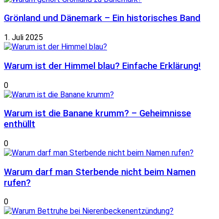
Grönland und Dänemark – Ein historisches Band
1. Juli 2025
Warum ist der Himmel blau? Einfache Erklärung!
0
Warum ist die Banane krumm? – Geheimnisse
enthüllt
0
Warum darf man Sterbende nicht beim Namen
rufen?
0