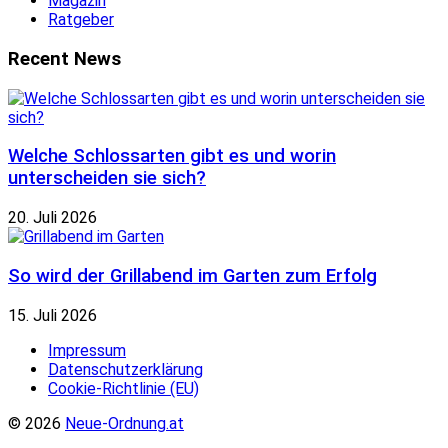
Magazin
Ratgeber
Recent News
Welche Schlossarten gibt es und worin
unterscheiden sie sich?
20. Juli 2026
So wird der Grillabend im Garten zum Erfolg
15. Juli 2026
Impressum
Datenschutzerklärung
Cookie-Richtlinie (EU)
© 2026
Neue-Ordnung.at