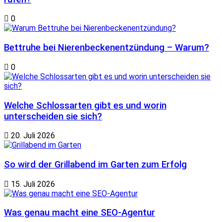
0
Bettruhe bei Nierenbeckenentzündung – Warum?
0
Welche Schlossarten gibt es und worin
unterscheiden sie sich?
20. Juli 2026
So wird der Grillabend im Garten zum Erfolg
15. Juli 2026
Was genau macht eine SEO-Agentur