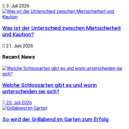
3. Juli 2026
Was ist der Unterschied zwischen Mietsicherheit
und Kaution?
21. Juni 2026
Recent News
Welche Schlossarten gibt es und worin
unterscheiden sie sich?
20. Juli 2026
So wird der Grillabend im Garten zum Erfolg