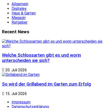
Allgemein
Digitales
Haus & Garten
Magazin
Ratgeber
Recent News
Welche Schlossarten gibt es und worin
unterscheiden sie sich?
20. Juli 2026
So wird der Grillabend im Garten zum Erfolg
15. Juli 2026
Impressum
Datenschutzerklärung