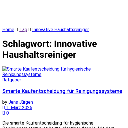
Home
Tag
Innovative Haushaltsreiniger
Schlagwort:
Innovative
Haushaltsreiniger
Ratgeber
Smarte Kaufentscheidung für Reinigungssysteme
by
Jens Jürgen
1. März 2026
0
Die smarte Kaufentscheidung für hygienische