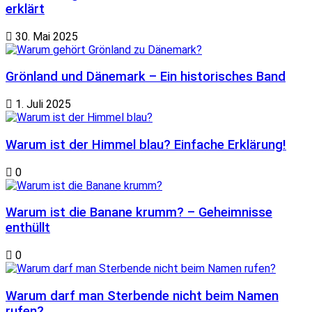
erklärt
30. Mai 2025
Grönland und Dänemark – Ein historisches Band
1. Juli 2025
Warum ist der Himmel blau? Einfache Erklärung!
0
Warum ist die Banane krumm? – Geheimnisse
enthüllt
0
Warum darf man Sterbende nicht beim Namen
rufen?