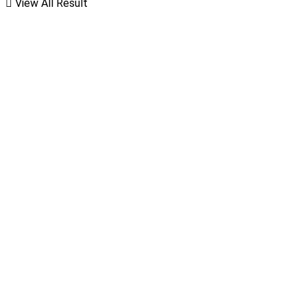
View All Result