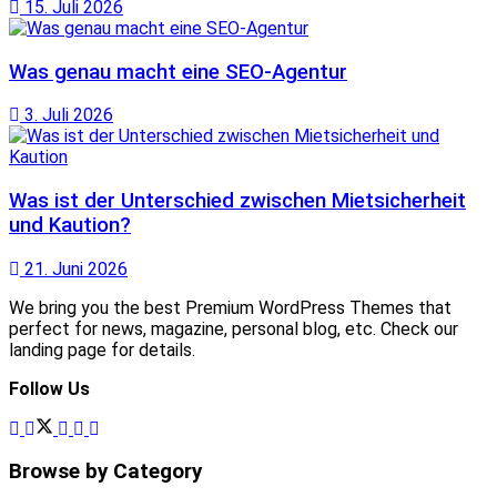
15. Juli 2026
Was genau macht eine SEO-Agentur
3. Juli 2026
Was ist der Unterschied zwischen Mietsicherheit
und Kaution?
21. Juni 2026
We bring you the best Premium WordPress Themes that
perfect for news, magazine, personal blog, etc. Check our
landing page for details.
Follow Us
Browse by Category