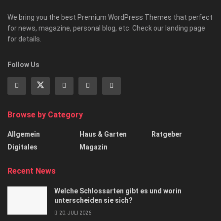
We bring you the best Premium WordPress Themes that perfect
for news, magazine, personal blog, etc. Check our landing page
for details.
Follow Us
Browse by Category
Allgemein
Haus & Garten
Ratgeber
Digitales
Magazin
Recent News
Welche Schlossarten gibt es und worin
unterscheiden sie sich?
20. JULI 2026