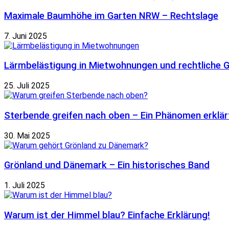
Maximale Baumhöhe im Garten NRW – Rechtslage
7. Juni 2025
Lärmbelästigung in Mietwohnungen und rechtliche 
25. Juli 2025
Sterbende greifen nach oben – Ein Phänomen erklär
30. Mai 2025
Grönland und Dänemark – Ein historisches Band
1. Juli 2025
Warum ist der Himmel blau? Einfache Erklärung!