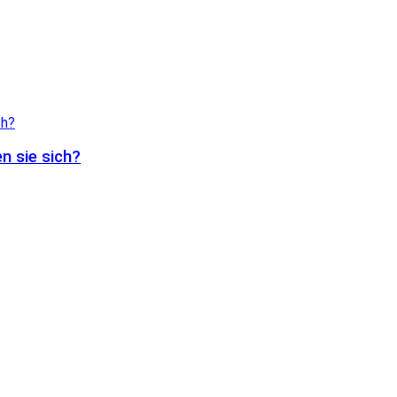
n sie sich?