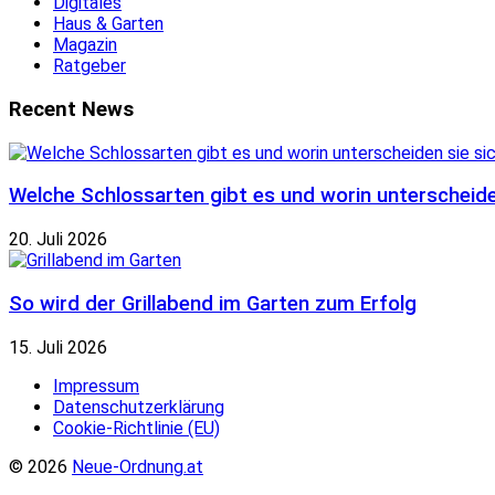
Digitales
Haus & Garten
Magazin
Ratgeber
Recent News
Welche Schlossarten gibt es und worin unterscheide
20. Juli 2026
So wird der Grillabend im Garten zum Erfolg
15. Juli 2026
Impressum
Datenschutzerklärung
Cookie-Richtlinie (EU)
© 2026
Neue-Ordnung.at