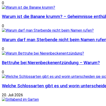
0
Warum ist die Banane krumm? – Geheimnisse enthül
0
Warum darf man Sterbende nicht beim Namen rufe
0
Bettruhe bei Nierenbeckenentzündung – Warum?
0
Welche Schlossarten gibt es und worin unterscheide
20. Juli 2026