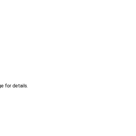
 for details.