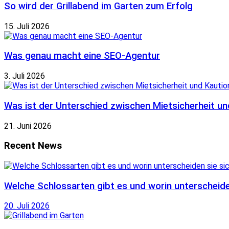
So wird der Grillabend im Garten zum Erfolg
15. Juli 2026
Was genau macht eine SEO-Agentur
3. Juli 2026
Was ist der Unterschied zwischen Mietsicherheit un
21. Juni 2026
Recent News
Welche Schlossarten gibt es und worin unterscheide
20. Juli 2026