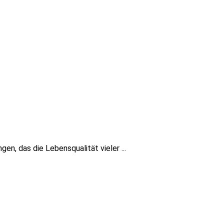
, das die Lebensqualität vieler ...