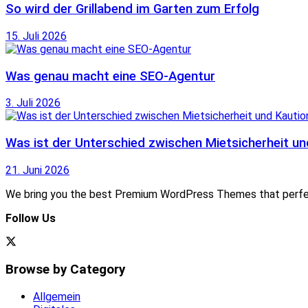
So wird der Grillabend im Garten zum Erfolg
15. Juli 2026
Was genau macht eine SEO-Agentur
3. Juli 2026
Was ist der Unterschied zwischen Mietsicherheit un
21. Juni 2026
We bring you the best Premium WordPress Themes that perfect 
Follow Us
Browse by Category
Allgemein