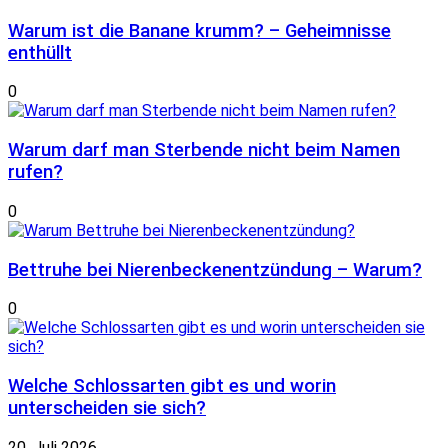
Warum ist die Banane krumm? – Geheimnisse
enthüllt
0
Warum darf man Sterbende nicht beim Namen
rufen?
0
Bettruhe bei Nierenbeckenentzündung – Warum?
0
Welche Schlossarten gibt es und worin
unterscheiden sie sich?
20. Juli 2026