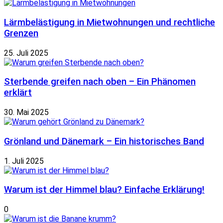
Lärmbelästigung in Mietwohnungen und rechtliche
Grenzen
25. Juli 2025
Sterbende greifen nach oben – Ein Phänomen
erklärt
30. Mai 2025
Grönland und Dänemark – Ein historisches Band
1. Juli 2025
Warum ist der Himmel blau? Einfache Erklärung!
0