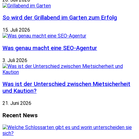
So wird der Grillabend im Garten zum Erfolg
15. Juli 2026
Was genau macht eine SEO-Agentur
3. Juli 2026
Was ist der Unterschied zwischen Mietsicherheit
und Kaution?
21. Juni 2026
Recent News