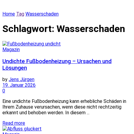
Home
Tag
Wasserschaden
Schlagwort:
Wasserschaden
Magazin
Undichte Fußbodenheizung – Ursachen und
Lösungen
by
Jens Jürgen
19. Januar 2026
0
Eine undichte Fußbodenheizung kann erhebliche Schäden in
Ihrem Zuhause verursachen, wenn diese nicht rechtzeitig
erkannt und behoben werden. In diesem ...
Details
Read more