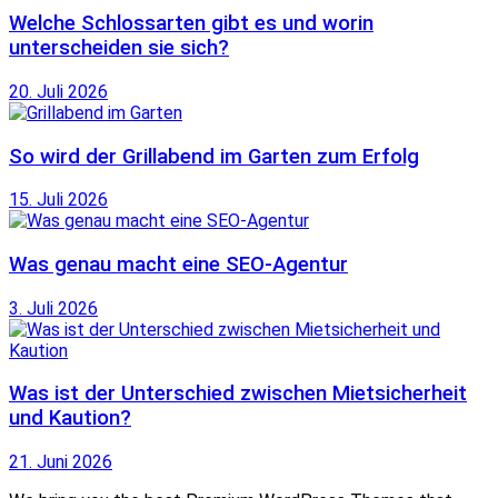
Welche Schlossarten gibt es und worin
unterscheiden sie sich?
20. Juli 2026
So wird der Grillabend im Garten zum Erfolg
15. Juli 2026
Was genau macht eine SEO-Agentur
3. Juli 2026
Was ist der Unterschied zwischen Mietsicherheit
und Kaution?
21. Juni 2026