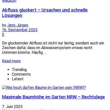
Magazin
Abfluss gluckert – Ursachen und schnelle
Lösungen
by
Jens Jürgen
16. September 2025
0
Ein gluckernder Abfluss ist nicht nur lästig, sondern auch ein
Zeichen dafür, dass im Abwassersystem etwas nicht
stimmen könnte. Häufig ...
Details
Read more
Trending
Comments
Latest
Maximale Baumhöhe im Garten NRW – Rechtslage
7. Juni 2025