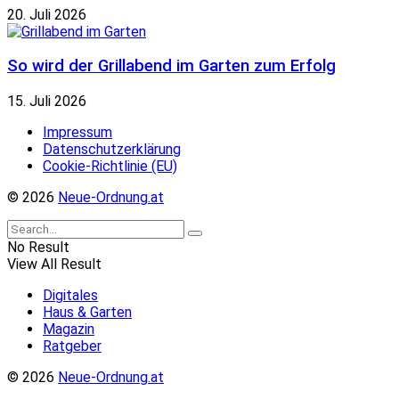
20. Juli 2026
So wird der Grillabend im Garten zum Erfolg
15. Juli 2026
Impressum
Datenschutzerklärung
Cookie-Richtlinie (EU)
© 2026
Neue-Ordnung.at
No Result
View All Result
Digitales
Haus & Garten
Magazin
Ratgeber
© 2026
Neue-Ordnung.at