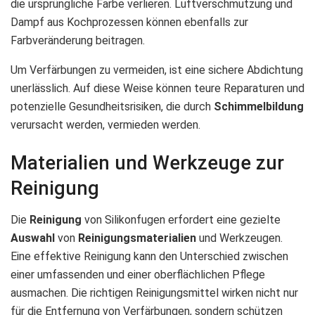
die ursprüngliche Farbe verlieren. Luftverschmutzung und
Dampf aus Kochprozessen können ebenfalls zur
Farbveränderung beitragen.
Um Verfärbungen zu vermeiden, ist eine sichere Abdichtung
unerlässlich. Auf diese Weise können teure Reparaturen und
potenzielle Gesundheitsrisiken, die durch
Schimmelbildung
verursacht werden, vermieden werden.
Materialien und Werkzeuge zur
Reinigung
Die
Reinigung
von Silikonfugen erfordert eine gezielte
Auswahl
von
Reinigungsmaterialien
und Werkzeugen.
Eine effektive Reinigung kann den Unterschied zwischen
einer umfassenden und einer oberflächlichen Pflege
ausmachen. Die richtigen Reinigungsmittel wirken nicht nur
für die Entfernung von Verfärbungen, sondern schützen