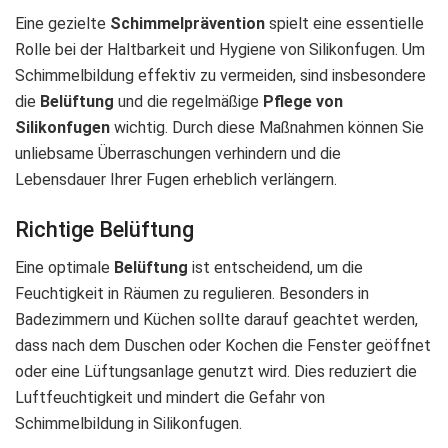
Eine gezielte
Schimmelprävention
spielt eine essentielle
Rolle bei der Haltbarkeit und Hygiene von Silikonfugen. Um
Schimmelbildung effektiv zu vermeiden, sind insbesondere
die
Belüftung
und die regelmäßige
Pflege von
Silikonfugen
wichtig. Durch diese Maßnahmen können Sie
unliebsame Überraschungen verhindern und die
Lebensdauer Ihrer Fugen erheblich verlängern.
Richtige Belüftung
Eine optimale
Belüftung
ist entscheidend, um die
Feuchtigkeit in Räumen zu regulieren. Besonders in
Badezimmern und Küchen sollte darauf geachtet werden,
dass nach dem Duschen oder Kochen die Fenster geöffnet
oder eine Lüftungsanlage genutzt wird. Dies reduziert die
Luftfeuchtigkeit und mindert die Gefahr von
Schimmelbildung in Silikonfugen.