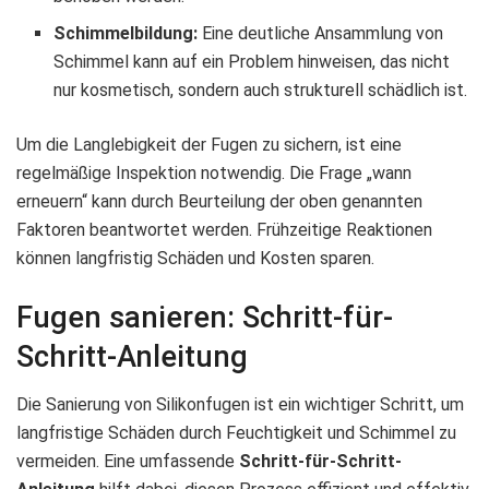
Schimmelbildung:
Eine deutliche Ansammlung von
Schimmel kann auf ein Problem hinweisen, das nicht
nur kosmetisch, sondern auch strukturell schädlich ist.
Um die Langlebigkeit der Fugen zu sichern, ist eine
regelmäßige Inspektion notwendig. Die Frage „wann
erneuern“ kann durch Beurteilung der oben genannten
Faktoren beantwortet werden. Frühzeitige Reaktionen
können langfristig Schäden und Kosten sparen.
Fugen sanieren: Schritt-für-
Schritt-Anleitung
Die Sanierung von Silikonfugen ist ein wichtiger Schritt, um
langfristige Schäden durch Feuchtigkeit und Schimmel zu
vermeiden. Eine umfassende
Schritt-für-Schritt-