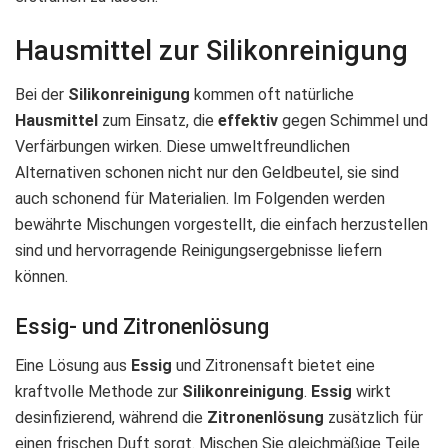
Hausmittel zur Silikonreinigung
Bei der
Silikonreinigung
kommen oft natürliche
Hausmittel
zum Einsatz, die
effektiv
gegen Schimmel und
Verfärbungen wirken. Diese umweltfreundlichen
Alternativen schonen nicht nur den Geldbeutel, sie sind
auch schonend für Materialien. Im Folgenden werden
bewährte Mischungen vorgestellt, die einfach herzustellen
sind und hervorragende Reinigungsergebnisse liefern
können.
Essig- und Zitronenlösung
Eine Lösung aus
Essig
und Zitronensaft bietet eine
kraftvolle Methode zur
Silikonreinigung
.
Essig
wirkt
desinfizierend, während die
Zitronenlösung
zusätzlich für
einen frischen Duft sorgt. Mischen Sie gleichmäßige Teile