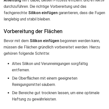
Anleitung
hilft dabei, diesen Prozess effizient und effektiv
durchzuführen. Die richtige Vorbereitung und das
fachgerechte
Silikon einfügen
garantieren, dass die Fugen
langlebig und stabil bleiben.
Vorbereitung der Flächen
Bevor mit dem
Silikon einfügen
begonnen werden kann,
müssen die Flächen gründlich vorbereitet werden. Hierzu
gehören folgende Schritte:
Altes Silikon und Verunreinigungen sorgfältig
entfernen.
Die Oberflächen mit einem geeigneten
Reinigungsmittel säubern.
Die Bereiche gut trocknen lassen, um eine optimale
Haftung zu gewährleisten.