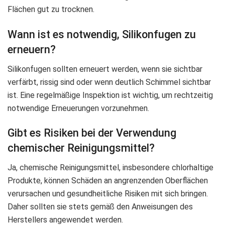
Flächen gut zu trocknen.
Wann ist es notwendig, Silikonfugen zu
erneuern?
Silikonfugen sollten erneuert werden, wenn sie sichtbar
verfärbt, rissig sind oder wenn deutlich Schimmel sichtbar
ist. Eine regelmäßige Inspektion ist wichtig, um rechtzeitig
notwendige Erneuerungen vorzunehmen.
Gibt es Risiken bei der Verwendung
chemischer Reinigungsmittel?
Ja, chemische Reinigungsmittel, insbesondere chlorhaltige
Produkte, können Schäden an angrenzenden Oberflächen
verursachen und gesundheitliche Risiken mit sich bringen.
Daher sollten sie stets gemäß den Anweisungen des
Herstellers angewendet werden.