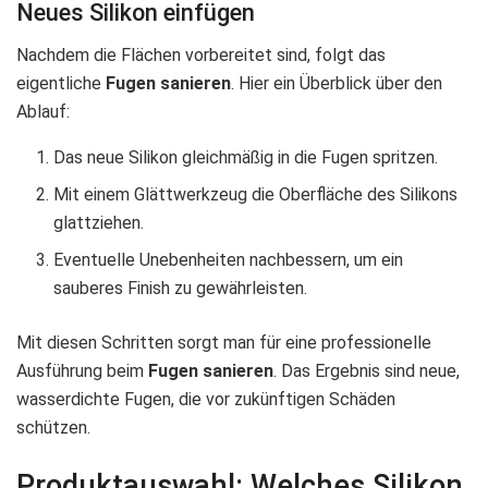
Neues Silikon einfügen
Nachdem die Flächen vorbereitet sind, folgt das
eigentliche
Fugen sanieren
. Hier ein Überblick über den
Ablauf:
Das neue Silikon gleichmäßig in die Fugen spritzen.
Mit einem Glättwerkzeug die Oberfläche des Silikons
glattziehen.
Eventuelle Unebenheiten nachbessern, um ein
sauberes Finish zu gewährleisten.
Mit diesen Schritten sorgt man für eine professionelle
Ausführung beim
Fugen sanieren
. Das Ergebnis sind neue,
wasserdichte Fugen, die vor zukünftigen Schäden
schützen.
Produktauswahl: Welches Silikon