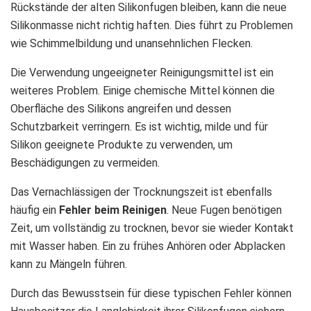
Rückstände der alten Silikonfugen bleiben, kann die neue
Silikonmasse nicht richtig haften. Dies führt zu Problemen
wie Schimmelbildung und unansehnlichen Flecken.
Die Verwendung ungeeigneter Reinigungsmittel ist ein
weiteres Problem. Einige chemische Mittel können die
Oberfläche des Silikons angreifen und dessen
Schutzbarkeit verringern. Es ist wichtig, milde und für
Silikon geeignete Produkte zu verwenden, um
Beschädigungen zu vermeiden.
Das Vernachlässigen der Trocknungszeit ist ebenfalls
häufig ein
Fehler beim Reinigen
. Neue Fugen benötigen
Zeit, um vollständig zu trocknen, bevor sie wieder Kontakt
mit Wasser haben. Ein zu frühes Anhören oder Abplacken
kann zu Mängeln führen.
Durch das Bewusstsein für diese typischen Fehler können