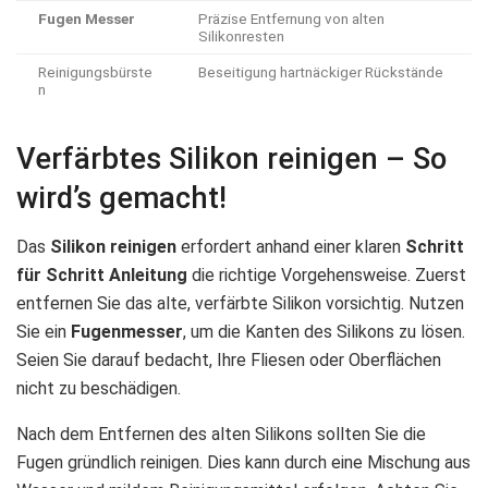
Fugen Messer
Präzise Entfernung von alten
Silikonresten
Reinigungsbürste
Beseitigung hartnäckiger Rückstände
n
Verfärbtes Silikon reinigen – So
wird’s gemacht!
Das
Silikon reinigen
erfordert anhand einer klaren
Schritt
für Schritt
Anleitung
die richtige Vorgehensweise. Zuerst
entfernen Sie das alte, verfärbte Silikon vorsichtig. Nutzen
Sie ein
Fugenmesser
, um die Kanten des Silikons zu lösen.
Seien Sie darauf bedacht, Ihre Fliesen oder Oberflächen
nicht zu beschädigen.
Nach dem Entfernen des alten Silikons sollten Sie die
Fugen gründlich reinigen. Dies kann durch eine Mischung aus