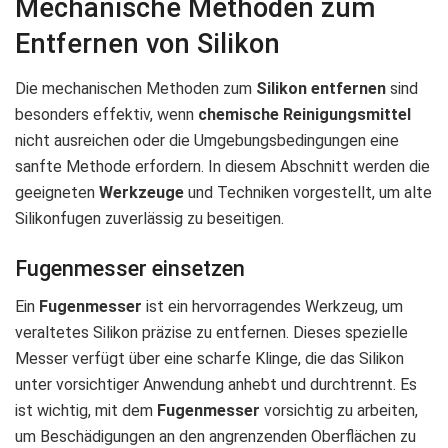
Mechanische Methoden zum
Entfernen von Silikon
Die mechanischen Methoden zum
Silikon entfernen
sind
besonders effektiv, wenn
chemische Reinigungsmittel
nicht ausreichen oder die Umgebungsbedingungen eine
sanfte Methode erfordern. In diesem Abschnitt werden die
geeigneten
Werkzeuge
und Techniken vorgestellt, um alte
Silikonfugen zuverlässig zu beseitigen.
Fugenmesser einsetzen
Ein
Fugenmesser
ist ein hervorragendes Werkzeug, um
veraltetes Silikon präzise zu entfernen. Dieses spezielle
Messer verfügt über eine scharfe Klinge, die das Silikon
unter vorsichtiger Anwendung anhebt und durchtrennt. Es
ist wichtig, mit dem
Fugenmesser
vorsichtig zu arbeiten,
um Beschädigungen an den angrenzenden Oberflächen zu