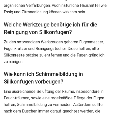
organischen Verfärbungen. Auch natürliche Hausmittel wie
Essig und Zitronenlösung können wirksam sein.
Welche Werkzeuge benötige ich für die
Reinigung von Silikonfugen?
Zu den notwendigen Werkzeugen gehören Fugenmesser,
Fugenkratzer und Reinigungstücher. Diese helfen, alte
Silikonreste präzise zu entfernen und die Fugen gründlich
zu reinigen.
Wie kann ich Schimmelbildung in
Silikonfugen vorbeugen?
Eine ausreichende Belüftung der Räume, insbesondere in
Feuchträumen, sowie eine regelmäßige Pflege der Fugen
helfen, Schimmelbildung zu vermeiden. Außerdem sollte
nach dem Duschen immer darauf geachtet werden, die