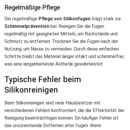
Regelmäßige Pflege
Die regelmäßige
Pflege von Silikonfugen
trägt stark zur
Schimmelprävention
bei. Reinigen Sie die Fugen
regelmäßig mit geeigneten Mitteln, um Rückstände und
Schmutz zu entfernen. Trocknen Sie die Fugen nach der
Nutzung, um Nässe zu vermeiden. Durch diese einfachen
Schritte bleibt das Material länger intakt und schimmelfrei,
was eine langanhaltende Ästhetik gewährleistet.
Typische Fehler beim
Silikonreinigen
Beim Silikonreinigen sind viele Hausbesitzer mit
verschiedenen Fehlern konfrontiert, die die Effektivität der
Reinigung beeinträchtigen können. Ein häufiger Fehler ist
das unzureichende Entfernen alter Fugen. Wenn