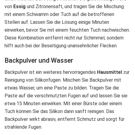
von
Essig
und Zitronensaft, und tragen Sie die Mischung
mit einem Schwamm oder Tuch auf die betroffenen
Stellen auf. Lassen Sie die Lösung einige Minuten
einwirken, bevor Sie mit einem feuchten Tuch nachwischen.
Diese Kombination entfernt nicht nur Schimmel, sondern
hilft auch bei der Beseitigung unansehnlicher Flecken.
Backpulver und Wasser
Backpulver ist ein weiteres hervorragendes
Hausmittel
zur
Reinigung von Silikonfugen. Mischen Sie Backpulver mit
etwas Wasser, um eine Paste zu bilden. Tragen Sie die
Paste auf die verschmutzten Fugen auf und lassen Sie sie
etwa 15 Minuten einwirken. Mit einer Bürste oder einem
Tuch können Sie das Silikon dann sanft reinigen. Das
Backpulver wirkt abrasiv, entfernt Schmutz und sorgt für
strahlende Fugen.