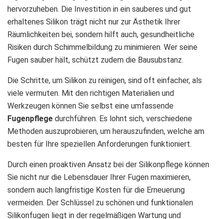
hervorzuheben. Die Investition in ein sauberes und gut
erhaltenes Silikon trägt nicht nur zur Ästhetik Ihrer
Räumlichkeiten bei, sondern hilft auch, gesundheitliche
Risiken durch Schimmelbildung zu minimieren. Wer seine
Fugen sauber hält, schützt zudem die Bausubstanz.
Die Schritte, um Silikon zu reinigen, sind oft einfacher, als
viele vermuten. Mit den richtigen Materialien und
Werkzeugen können Sie selbst eine umfassende
Fugenpflege
durchführen. Es lohnt sich, verschiedene
Methoden auszuprobieren, um herauszufinden, welche am
besten für Ihre speziellen Anforderungen funktioniert.
Durch einen proaktiven Ansatz bei der Silikonpflege können
Sie nicht nur die Lebensdauer Ihrer Fugen maximieren,
sondern auch langfristige Kosten für die Erneuerung
vermeiden. Der Schlüssel zu schönen und funktionalen
Silikonfugen liegt in der regelmäßigen Wartung und