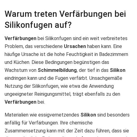
Warum treten Verfärbungen bei
Silikonfugen auf?
Verfärbungen
bei Silikonfugen sind ein weit verbreitetes
Problem, das verschiedene
Ursachen
haben kann. Eine
häufige Ursache ist die hohe Feuchtigkeit in Badezimmern
und Küchen. Diese Bedingungen begünstigen das
Wachstum von
Schimmelbildung
, der tief in das
Silikon
eindringen kann und die Fugen verfärbt. Unsachgemäße
Nutzung der Silikonfugen, wie etwa die Anwendung
ungeeigneter Reinigungsmittel, trägt ebenfalls zu den
Verfärbungen
bei.
Materialien wie essigvernetzendes
Silikon
sind besonders
anfällig für Verfärbungen. Ihre chemische
Zusammensetzung kann mit der Zeit dazu führen, dass sie