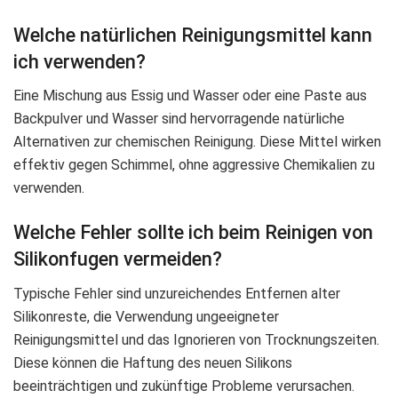
Welche natürlichen Reinigungsmittel kann
ich verwenden?
Eine Mischung aus Essig und Wasser oder eine Paste aus
Backpulver und Wasser sind hervorragende natürliche
Alternativen zur chemischen Reinigung. Diese Mittel wirken
effektiv gegen Schimmel, ohne aggressive Chemikalien zu
verwenden.
Welche Fehler sollte ich beim Reinigen von
Silikonfugen vermeiden?
Typische Fehler sind unzureichendes Entfernen alter
Silikonreste, die Verwendung ungeeigneter
Reinigungsmittel und das Ignorieren von Trocknungszeiten.
Diese können die Haftung des neuen Silikons
beeinträchtigen und zukünftige Probleme verursachen.