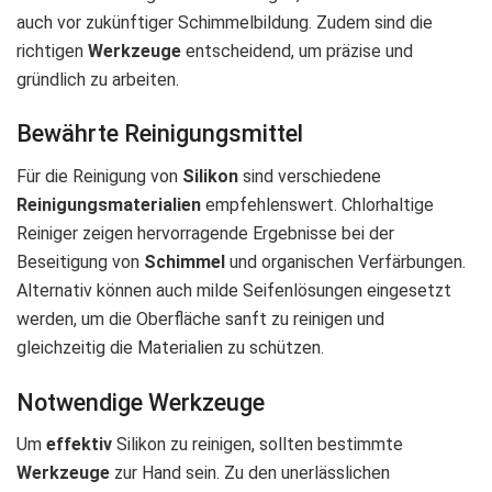
auch vor zukünftiger Schimmelbildung. Zudem sind die
richtigen
Werkzeuge
entscheidend, um präzise und
gründlich zu arbeiten.
Bewährte Reinigungsmittel
Für die Reinigung von
Silikon
sind verschiedene
Reinigungsmaterialien
empfehlenswert. Chlorhaltige
Reiniger zeigen hervorragende Ergebnisse bei der
Beseitigung von
Schimmel
und organischen Verfärbungen.
Alternativ können auch milde Seifenlösungen eingesetzt
werden, um die Oberfläche sanft zu reinigen und
gleichzeitig die Materialien zu schützen.
Notwendige Werkzeuge
Um
effektiv
Silikon zu reinigen, sollten bestimmte
Werkzeuge
zur Hand sein. Zu den unerlässlichen