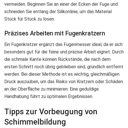
vermeiden. Beginnen Sie an einer der Ecken der Fuge und
schneiden Sie entlang der Silikonlinie, um das Material
Stück für Stück zu lösen.
Präzises Arbeiten mit Fugenkratzern
Ein Fugenkratzer ergänzt das Fugenmesser ideal, da er sich
besonders gut für die feine und präzise Arbeit eignet. Durch
die schmale Kante können Rückstände, die nach dem
ersten Schnitt noch übrig geblieben sind, gründlich entfernt
werden. Bei dieser Methode ist es wichtig, gleichmäßigen
Druck auszuüben, um das Risiko von Kratzern oder Schäden
an der Oberfläche zu minimieren. Eine geduldige
Handhabung führt zu optimalen Ergebnissen.
Tipps zur Vorbeugung von
Schimmelbildung