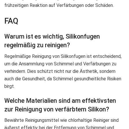
frühzeitigen Reaktion auf Verfärbungen oder Schäden.
FAQ
Warum ist es wichtig, Silikonfugen
regelmäßig zu reinigen?
Regelmäßige Reinigung von Silikonfugen ist entscheidend,
um die Ansammlung von Schimmel und Verfärbungen zu
verhindern. Dies schützt nicht nur die Ästhetik, sondern
auch die Gesundheit, da Schimmel gesundheitliche Risiken
birgt.
Welche Materialien sind am effektivsten
zur Reinigung von verfärbtem Silikon?
Bewährte Reinigungsmittel wie chlorhaltige Reiniger sind
äußerst effektiv bei der Entfernung von Schimmel und