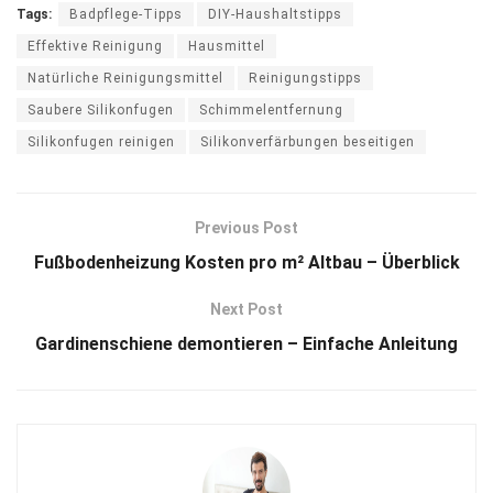
Tags:
Badpflege-Tipps
DIY-Haushaltstipps
Effektive Reinigung
Hausmittel
Natürliche Reinigungsmittel
Reinigungstipps
Saubere Silikonfugen
Schimmelentfernung
Silikonfugen reinigen
Silikonverfärbungen beseitigen
Previous Post
Fußbodenheizung Kosten pro m² Altbau – Überblick
Next Post
Gardinenschiene demontieren – Einfache Anleitung