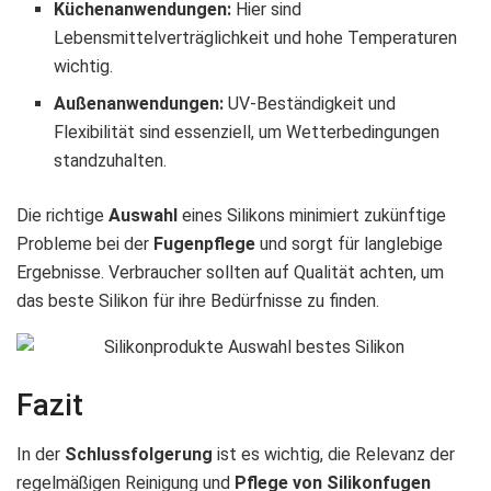
Küchenanwendungen:
Hier sind
Lebensmittelverträglichkeit und hohe Temperaturen
wichtig.
Außenanwendungen:
UV-Beständigkeit und
Flexibilität sind essenziell, um Wetterbedingungen
standzuhalten.
Die richtige
Auswahl
eines Silikons minimiert zukünftige
Probleme bei der
Fugenpflege
und sorgt für langlebige
Ergebnisse. Verbraucher sollten auf Qualität achten, um
das beste Silikon für ihre Bedürfnisse zu finden.
Fazit
In der
Schlussfolgerung
ist es wichtig, die Relevanz der
regelmäßigen Reinigung und
Pflege von Silikonfugen