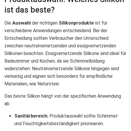
ist das beste?
Die
Auswahl
der richtigen
Silikonprodukte
ist für
verschiedene Anwendungen entscheidend. Bei der
Entscheidung sollten Verbraucher den Unterschied
zwischen neutralvernetzenden und essigvernetzenden
Silikonen beachten. Essigvernetzende Silikone sind ideal für
Badezimmer und Küchen, da sie Schimmelbildung
widerstehen. Neutralvernetzende Silikone hingegen sind
vielseitig und eignen sich besonders für empfindliche
Materialien, wie Naturstein.
Das beste Silikon hängt von der spezifischen Anwendung
ab:
Sanitärbereich:
Produktauswahl sollte Schimmel-
und Feuchtigkeitsbeständigkeit priorisieren.