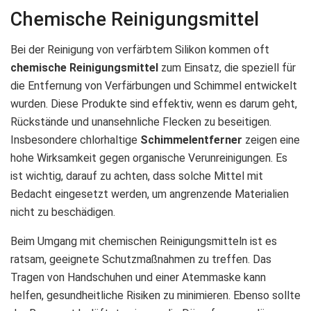
Chemische Reinigungsmittel
Bei der Reinigung von verfärbtem Silikon kommen oft
chemische Reinigungsmittel
zum Einsatz, die speziell für
die Entfernung von Verfärbungen und Schimmel entwickelt
wurden. Diese Produkte sind effektiv, wenn es darum geht,
Rückstände und unansehnliche Flecken zu beseitigen.
Insbesondere chlorhaltige
Schimmelentferner
zeigen eine
hohe Wirksamkeit gegen organische Verunreinigungen. Es
ist wichtig, darauf zu achten, dass solche Mittel mit
Bedacht eingesetzt werden, um angrenzende Materialien
nicht zu beschädigen.
Beim Umgang mit chemischen Reinigungsmitteln ist es
ratsam, geeignete Schutzmaßnahmen zu treffen. Das
Tragen von Handschuhen und einer Atemmaske kann
helfen, gesundheitliche Risiken zu minimieren. Ebenso sollte