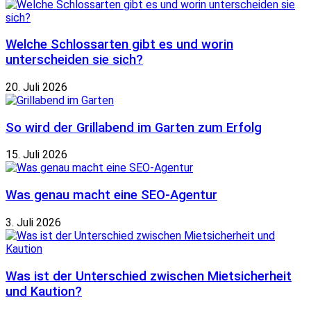
Welche Schlossarten gibt es und worin
unterscheiden sie sich?
20. Juli 2026
So wird der Grillabend im Garten zum Erfolg
15. Juli 2026
Was genau macht eine SEO-Agentur
3. Juli 2026
Was ist der Unterschied zwischen Mietsicherheit
und Kaution?