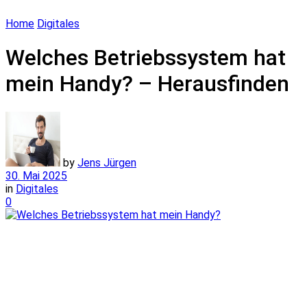
Home
Digitales
Welches Betriebssystem hat
mein Handy? – Herausfinden
by
Jens Jürgen
30. Mai 2025
in
Digitales
0