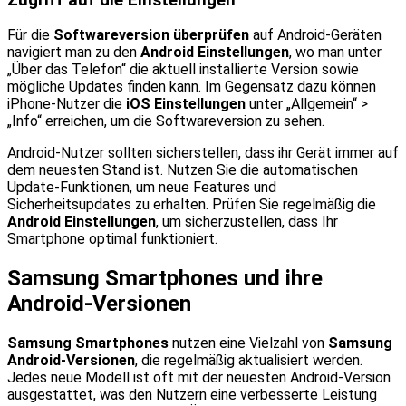
Für die
Softwareversion überprüfen
auf Android-Geräten
navigiert man zu den
Android Einstellungen
, wo man unter
„Über das Telefon“ die aktuell installierte Version sowie
mögliche Updates finden kann. Im Gegensatz dazu können
iPhone-Nutzer die
iOS Einstellungen
unter „Allgemein“ >
„Info“ erreichen, um die Softwareversion zu sehen.
Android-Nutzer sollten sicherstellen, dass ihr Gerät immer auf
dem neuesten Stand ist. Nutzen Sie die automatischen
Update-Funktionen, um neue Features und
Sicherheitsupdates zu erhalten. Prüfen Sie regelmäßig die
Android Einstellungen
, um sicherzustellen, dass Ihr
Smartphone optimal funktioniert.
Samsung Smartphones und ihre
Android-Versionen
Samsung Smartphones
nutzen eine Vielzahl von
Samsung
Android-Versionen
, die regelmäßig aktualisiert werden.
Jedes neue Modell ist oft mit der neuesten Android-Version
ausgestattet, was den Nutzern eine verbesserte Leistung