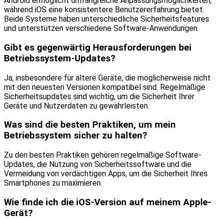
Android ermöglicht umfangreiche Anpassungsmöglichkeiten,
während iOS eine konsistentere Benutzererfahrung bietet.
Beide Systeme haben unterschiedliche Sicherheitsfeatures
und unterstützen verschiedene Software-Anwendungen.
Gibt es gegenwärtig Herausforderungen bei
Betriebssystem-Updates?
Ja, insbesondere für ältere Geräte, die möglicherweise nicht
mit den neuesten Versionen kompatibel sind. Regelmäßige
Sicherheitsupdates sind wichtig, um die Sicherheit Ihrer
Geräte und Nutzerdaten zu gewährleisten.
Was sind die besten Praktiken, um mein
Betriebssystem sicher zu halten?
Zu den besten Praktiken gehören regelmäßige Software-
Updates, die Nutzung von Sicherheitssoftware und die
Vermeidung von verdächtigen Apps, um die Sicherheit Ihres
Smartphones zu maximieren.
Wie finde ich die iOS-Version auf meinem Apple-
Gerät?