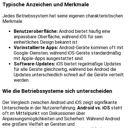
Typische Anzeichen und Merkmale
Jedes Betriebssystem hat seine eigenen charakteristischen
Merkmale.
Benutzeroberfläche:
Android bietet häufig eine
anpassbare Oberfläche, während iOS für sein
einheitliches Design bekannt ist.
Vorinstallierte Apps:
Android-Geräte kommen oft mit
Google-Diensten, während iOS-Geräte standardmäßig
mit Apple-Apps ausgestattet sind.
Software-Updates:
iOS bietet regelmäßige Updates
für alle Geräte gleichzeitig, während bei Android die
Updates unterschiedlich schnell auf die Geräte verteilt
werden.
Wie die Betriebssysteme sich unterscheiden
Der Vergleich zwischen Android und iOS zeigt signifikante
Unterschiede in der Nutzererfahrung.
Android vs. iOS
steht
oft im Mittelpunkt von Diskussionen über
Anpassungsmöglichkeiten und Sicherheit. Während Android
eine größere Vielfalt an Geräten und