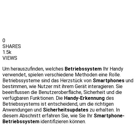
0
SHARES
1.5k
VIEWS
Um herauszufinden, welches
Betriebssystem
Ihr Handy
verwendet, spielen verschiedene Methoden eine Rolle.
Betriebssysteme sind das Herzstück von
Smartphones
und
bestimmen, wie Nutzer mit ihrem Gerät interagieren. Sie
beeinflussen die Benutzeroberfläche, Sicherheit und die
verfügbaren Funktionen. Die
Handy-Erkennung
des
Betriebssystems ist entscheidend, um die richtigen
Anwendungen und
Sicherheitsupdates
zu erhalten. In
diesem Abschnitt erfahren Sie, wie Sie Ihr
Smartphone-
Betriebssystem
identifizieren können.