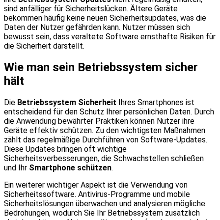
sind anfälliger für Sicherheitslücken. Ältere Geräte
bekommen häufig keine neuen Sicherheitsupdates, was die
Daten der Nutzer gefährden kann. Nutzer müssen sich
bewusst sein, dass veraltete Software ernsthafte Risiken für
die Sicherheit darstellt.
Wie man sein Betriebssystem sicher
hält
Die
Betriebssystem Sicherheit
Ihres Smartphones ist
entscheidend für den Schutz Ihrer persönlichen Daten. Durch
die Anwendung bewährter Praktiken können Nutzer ihre
Geräte effektiv schützen. Zu den wichtigsten Maßnahmen
zählt das regelmäßige Durchführen von Software-Updates.
Diese Updates bringen oft wichtige
Sicherheitsverbesserungen, die Schwachstellen schließen
und Ihr
Smartphone schützen
.
Ein weiterer wichtiger Aspekt ist die Verwendung von
Sicherheitssoftware. Antivirus-Programme und mobile
Sicherheitslösungen überwachen und analysieren mögliche
Bedrohungen, wodurch Sie Ihr Betriebssystem zusätzlich