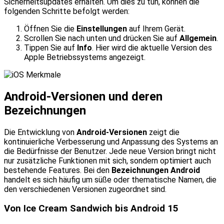
Sicherheitsupdates erhalten. Um dies zu tun, können die
folgenden Schritte befolgt werden:
Öffnen Sie die
Einstellungen
auf Ihrem Gerät.
Scrollen Sie nach unten und drücken Sie auf
Allgemein
.
Tippen Sie auf
Info
. Hier wird die aktuelle Version des
Apple Betriebssystems angezeigt.
Android-Versionen und deren
Bezeichnungen
Die Entwicklung von
Android-Versionen
zeigt die
kontinuierliche Verbesserung und Anpassung des Systems an
die Bedürfnisse der Benutzer. Jede neue Version bringt nicht
nur zusätzliche Funktionen mit sich, sondern optimiert auch
bestehende Features. Bei den
Bezeichnungen Android
handelt es sich häufig um süße oder thematische Namen, die
den verschiedenen Versionen zugeordnet sind.
Von Ice Cream Sandwich bis Android 15