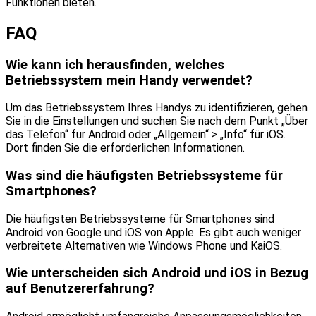
Funktionen bieten.
FAQ
Wie kann ich herausfinden, welches
Betriebssystem mein Handy verwendet?
Um das Betriebssystem Ihres Handys zu identifizieren, gehen
Sie in die Einstellungen und suchen Sie nach dem Punkt „Über
das Telefon“ für Android oder „Allgemein“ > „Info“ für iOS.
Dort finden Sie die erforderlichen Informationen.
Was sind die häufigsten Betriebssysteme für
Smartphones?
Die häufigsten Betriebssysteme für Smartphones sind
Android von Google und iOS von Apple. Es gibt auch weniger
verbreitete Alternativen wie Windows Phone und KaiOS.
Wie unterscheiden sich Android und iOS in Bezug
auf Benutzererfahrung?