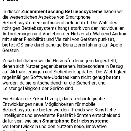
In dieser
Zusammenfassung Betriebssysteme
haben wir
die wesentlichen Aspekte von Smartphone
Betriebssystemen umfassend beleuchtet. Die Wahl des
richtigen Betriebssystems hängt stark von den individuellen
Anforderungen und Vorlieben der Nutzer ab. Während Android
mit seiner Flexibilität und Vielzahl von Geräten punktet,
bietet iOS eine durchgängige Benutzererfahrung auf Apple-
Geräten.
Zusätzlich haben wir die Herausforderungen dargestellt,
denen sich Nutzer gegenübersehen, insbesondere in Bezug
auf Aktualisierungen und Sicherheitsupdates. Die Wichtigkeit
regelmäßiger Software-Updates kann nicht genug betont
werden, da sie entscheidend für die Sicherheit und
Leistungsfähigkeit der Geräte sind.
Ein Blick in die Zukunft zeigt, dass technologische
Entwicklungen neue Möglichkeiten für mobile
Betriebssysteme bieten werden. Trends wie Künstliche
Intelligenz und erweiterte Realität könnten entscheidend
dafür sein, wie sich
Smartphone Betriebssysteme
weiterentwickeln und den Nutzern neue, innovative