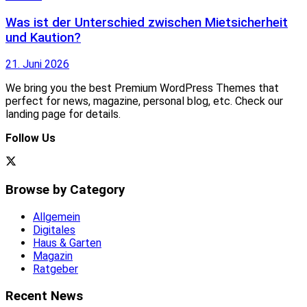
Was ist der Unterschied zwischen Mietsicherheit
und Kaution?
21. Juni 2026
We bring you the best Premium WordPress Themes that
perfect for news, magazine, personal blog, etc. Check our
landing page for details.
Follow Us
Browse by Category
Allgemein
Digitales
Haus & Garten
Magazin
Ratgeber
Recent News