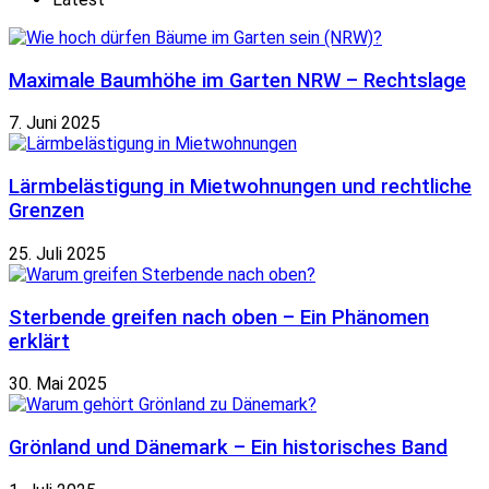
Maximale Baumhöhe im Garten NRW – Rechtslage
7. Juni 2025
Lärmbelästigung in Mietwohnungen und rechtliche
Grenzen
25. Juli 2025
Sterbende greifen nach oben – Ein Phänomen
erklärt
30. Mai 2025
Grönland und Dänemark – Ein historisches Band