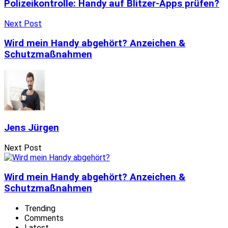
Polizeikontrolle: Handy auf Blitzer-Apps prüfen?
Next Post
Wird mein Handy abgehört? Anzeichen &
Schutzmaßnahmen
Jens Jürgen
Next Post
Wird mein Handy abgehört? Anzeichen &
Schutzmaßnahmen
Trending
Comments
Latest