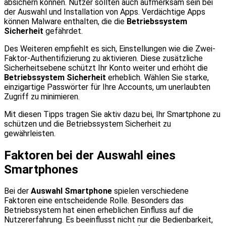
absichern können. Nutzer sollten auch aufmerksam sein bei
der Auswahl und Installation von Apps. Verdächtige Apps
können Malware enthalten, die die
Betriebssystem
Sicherheit
gefährdet.
Des Weiteren empfiehlt es sich, Einstellungen wie die Zwei-
Faktor-Authentifizierung zu aktivieren. Diese zusätzliche
Sicherheitsebene schützt Ihr Konto weiter und erhöht die
Betriebssystem Sicherheit
erheblich. Wählen Sie starke,
einzigartige Passwörter für Ihre Accounts, um unerlaubten
Zugriff zu minimieren.
Mit diesen Tipps tragen Sie aktiv dazu bei, Ihr Smartphone zu
schützen und die Betriebssystem Sicherheit zu
gewährleisten.
Faktoren bei der Auswahl eines
Smartphones
Bei der
Auswahl Smartphone
spielen verschiedene
Faktoren eine entscheidende Rolle. Besonders das
Betriebssystem hat einen erheblichen Einfluss auf die
Nutzererfahrung. Es beeinflusst nicht nur die Bedienbarkeit,