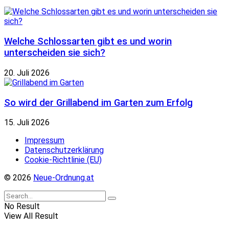
Welche Schlossarten gibt es und worin
unterscheiden sie sich?
20. Juli 2026
So wird der Grillabend im Garten zum Erfolg
15. Juli 2026
Impressum
Datenschutzerklärung
Cookie-Richtlinie (EU)
© 2026
Neue-Ordnung.at
No Result
View All Result