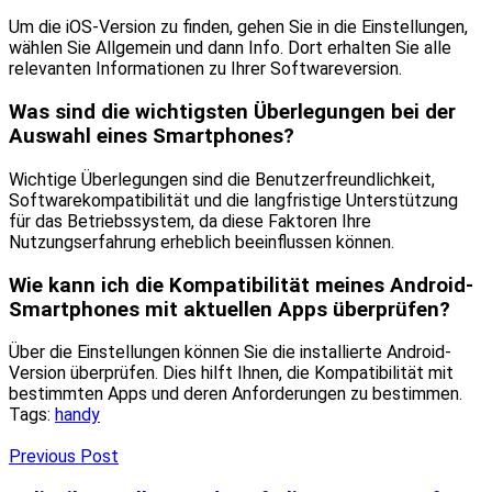
Um die iOS-Version zu finden, gehen Sie in die Einstellungen,
wählen Sie Allgemein und dann Info. Dort erhalten Sie alle
relevanten Informationen zu Ihrer Softwareversion.
Was sind die wichtigsten Überlegungen bei der
Auswahl eines Smartphones?
Wichtige Überlegungen sind die Benutzerfreundlichkeit,
Softwarekompatibilität und die langfristige Unterstützung
für das Betriebssystem, da diese Faktoren Ihre
Nutzungserfahrung erheblich beeinflussen können.
Wie kann ich die Kompatibilität meines Android-
Smartphones mit aktuellen Apps überprüfen?
Über die Einstellungen können Sie die installierte Android-
Version überprüfen. Dies hilft Ihnen, die Kompatibilität mit
bestimmten Apps und deren Anforderungen zu bestimmen.
Tags:
handy
Previous Post