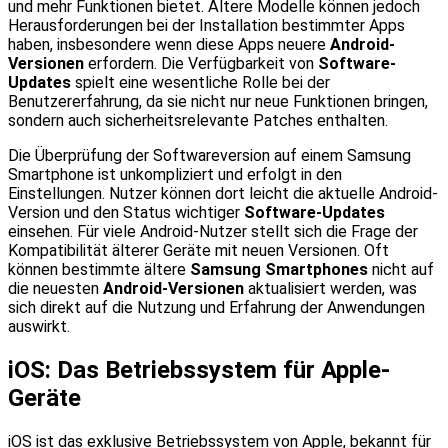
und mehr Funktionen bietet. Ältere Modelle können jedoch
Herausforderungen bei der Installation bestimmter Apps
haben, insbesondere wenn diese Apps neuere
Android-
Versionen
erfordern. Die Verfügbarkeit von
Software-
Updates
spielt eine wesentliche Rolle bei der
Benutzererfahrung, da sie nicht nur neue Funktionen bringen,
sondern auch sicherheitsrelevante Patches enthalten.
Die Überprüfung der Softwareversion auf einem Samsung
Smartphone ist unkompliziert und erfolgt in den
Einstellungen. Nutzer können dort leicht die aktuelle Android-
Version und den Status wichtiger
Software-Updates
einsehen. Für viele Android-Nutzer stellt sich die Frage der
Kompatibilität älterer Geräte mit neuen Versionen. Oft
können bestimmte ältere
Samsung Smartphones
nicht auf
die neuesten
Android-Versionen
aktualisiert werden, was
sich direkt auf die Nutzung und Erfahrung der Anwendungen
auswirkt.
iOS: Das Betriebssystem für Apple-
Geräte
iOS ist das exklusive Betriebssystem von Apple, bekannt für