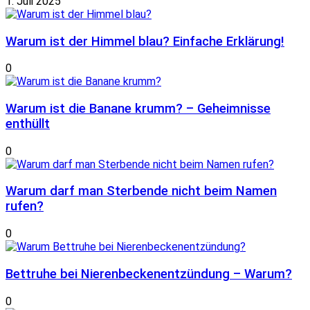
1. Juli 2025
Warum ist der Himmel blau? Einfache Erklärung!
0
Warum ist die Banane krumm? – Geheimnisse
enthüllt
0
Warum darf man Sterbende nicht beim Namen
rufen?
0
Bettruhe bei Nierenbeckenentzündung – Warum?
0