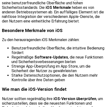
seine benutzerfreundliche Oberfläche und hohen
Sicherheitsstandards. Die
iOS Merkmale
heben es von
anderen Betriebssystemen ab. Ein auffälliges Element ist die
nahtlose Integration der verschiedenen Apple-Dienste, die
den Nutzern eine einheitliche Erfahrung bietet.
Besondere Merkmale von iOS
Zu den herausragenden iOS Merkmalen zählen:
Benutzerfreundliche Oberfläche, die intuitive Bedienung
fördert
Regelmäßige
Software-Updates
, die neue Funktionen
und Sicherheitsverbesserungen bieten
Strenge App-Überprüfung im App Store, um die
Sicherheit der Nutzer zu gewährleisten
Starke Datenschutzoptionen, die den Nutzern mehr
Kontrolle über ihre Daten geben
Wie man die iOS-Version findet
Nutzer sollten regelmäßig ihre
iOS-Version überprüfen
, um
sicherzustellen, dass sie die neuesten Funktionen und