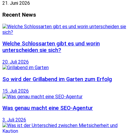
21. Juni 2026
Recent News
Welche Schlossarten gibt es und worin
unterscheiden sie sich?
20. Juli 2026
So wird der Grillabend im Garten zum Erfolg
15. Juli 2026
Was genau macht eine SEO-Agentur
3. Juli 2026