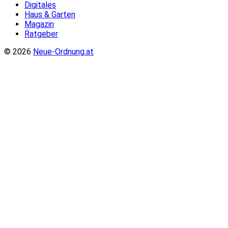
Digitales
Haus & Garten
Magazin
Ratgeber
© 2026
Neue-Ordnung.at