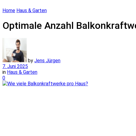
Home
Haus & Garten
Optimale Anzahl Balkonkraftw
by
Jens Jürgen
7. Juni 2025
in
Haus & Garten
0