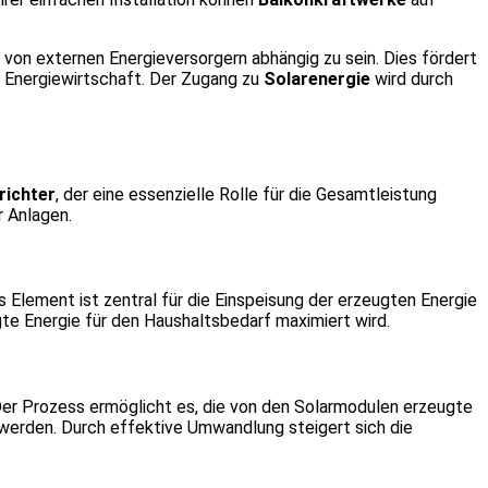
von externen Energieversorgern abhängig zu sein. Dies fördert
r Energiewirtschaft. Der Zugang zu
Solarenergie
wird durch
richter
, der eine essenzielle Rolle für die Gesamtleistung
r Anlagen.
Element ist zentral für die Einspeisung der erzeugten Energie
te Energie für den Haushaltsbedarf maximiert wird.
er Prozess ermöglicht es, die von den Solarmodulen erzeugte
 werden. Durch effektive Umwandlung steigert sich die