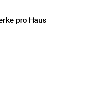
erke pro Haus