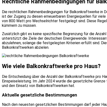
Rechtliche Rahmenbedingungen für Bal
Die rechtlichen Rahmenbedingungen für Balkonkraftwerke in Deu
ist der Zugang zu diesen erneuerbaren Energiequellen für viele
von 800 Watt pro Wechselrichter festgelegt sind. Diese Rege
kümmern zu müssen.
Zusätzlich gibt es keine spezifische Begrenzung für die Anzah
unterstützt die Ziele der deutschen Energiewende. Interessa
abzulehnen, solange die festgelegten Kriterien erfüllt sind.
Balkonkraftwerken abzielen.
Wie viele Balkonkraftwerke pro Haus?
Die Entscheidung über die Anzahl der Balkonkraftwerke pro Ha
Einspeiseleistung. Im Jahr 2024 wurde die gesetzliche Grenze 
und den Einsatz von Balkonkraftwerken hat.
Aktuelle gesetzliche Bestimmungen
Nach den neuesten gesetzlichen Bestimmungen darf jeder Haush